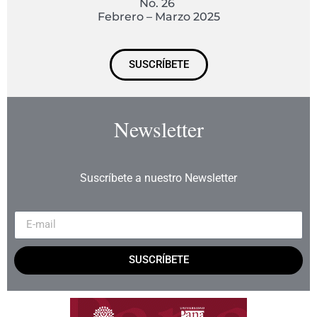
No. 26
Febrero – Marzo 2025
SUSCRÍBETE
Newsletter
Suscríbete a nuestro Newsletter
SUSCRÍBETE