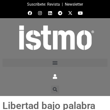
Suscríbete:
Revista
|
Newsletter
Libertad bajo palabra