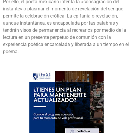
Por ello, el poeta mexicano intenta la «consagración del
instante» o plasmar el momento de revelación del ser que
permite la celebración erótica. La epifanía o revelación,
aunque instantánea, es encapsulada por las palabras y
tendrán visos de permanencia al recrearlos por medio de la
lectura en un presente perpetuo de comunión con la
experiencia poética encarcelada y liberada a un tiempo en el
poema.