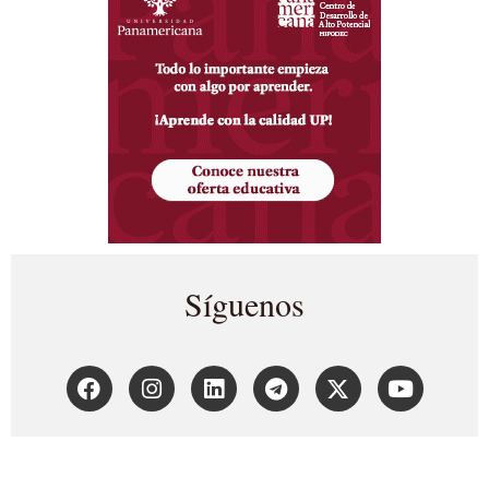
Síguenos