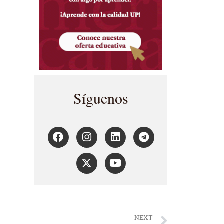
Síguenos
NEXT