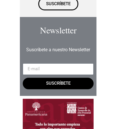
SUSCRÍBETE
Newsletter
Suscríbete a nuestro Newsletter
SUSCRÍBETE