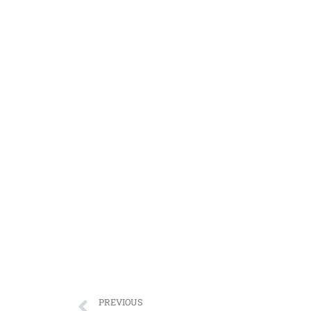
PREVIOUS