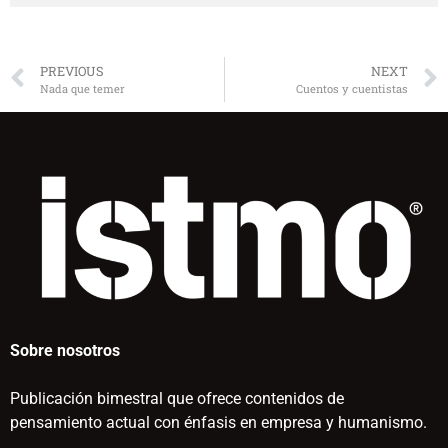
PREVIOUS
NEXT
Nada que temer
Cuentos y cuentistas
Sobre nosotros
Publicación bimestral que ofrece contenidos de
pensamiento actual con énfasis en empresa y humanismo.