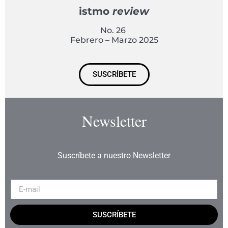
istmo
review
No. 26
Febrero – Marzo 2025
SUSCRÍBETE
Newsletter
Suscríbete a nuestro Newsletter
SUSCRÍBETE