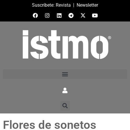
Suscríbete:
Revista
|
Newsletter
Flores de sonetos