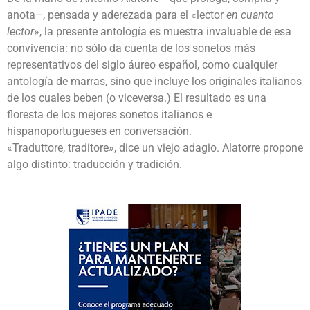
anota–, pensada y aderezada para el «lector
en cuanto
lector
», la presente antología es muestra invaluable de esa
convivencia: no sólo da cuenta de los sonetos más
representativos del siglo áureo español, como cualquier
antología de marras, sino que incluye los originales italianos
de los cuales beben (o viceversa.) El resultado es una
floresta de los mejores sonetos italianos e
hispanoportugueses en conversación.
«Traduttore, traditore», dice un viejo adagio. Alatorre propone
algo distinto: traducción y tradición.