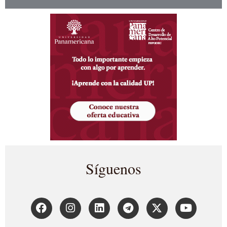
Síguenos