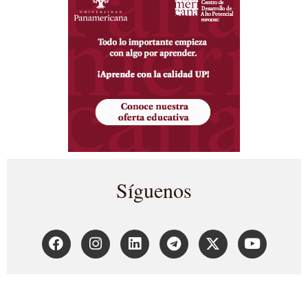
Síguenos