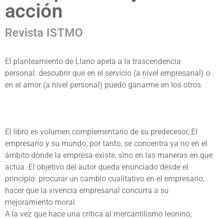
acción
Revista ISTMO
El planteamiento de Llano apela a la trascendencia
personal: descubrir que en el servicio (a nivel empresarial) o
en el amor (a nivel personal) puedo ganarme en los otros.
El libro es volumen complementario de su predecesor, El
empresario y su mundo, por tanto, se concentra ya no en el
ámbito donde la empresa existe, sino en las maneras en que
actúa. El objetivo del autor queda enunciado desde el
principio: procurar un cambio cualitativo en el empresario,
hacer que la vivencia empresarial concurra a su
mejoramiento moral.
A la vez que hace una crítica al mercantilismo leonino,