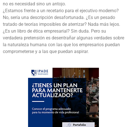
no es necesidad sino un antojo.
¿Estamos frente a un recetario para el ejecutivo moderno?
No, sería una descripción desafortunada. ¿Es un pesado
tratado de teorías imposibles de aterrizar? Nada más lejos.
¿Es un libro de ética empresarial? Sin duda. Pero su
verdadera pretensión es desentrañar algunas verdades sobre
la naturaleza humana con las que los empresarios puedan
comprometerse y a las que puedan aspirar.