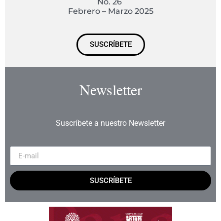
No. 26
Febrero – Marzo 2025
SUSCRÍBETE
Newsletter
Suscríbete a nuestro Newsletter
SUSCRÍBETE