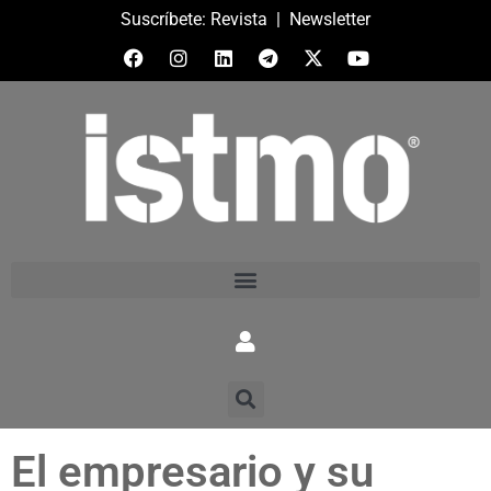
Suscríbete:
Revista
|
Newsletter
El empresario y su