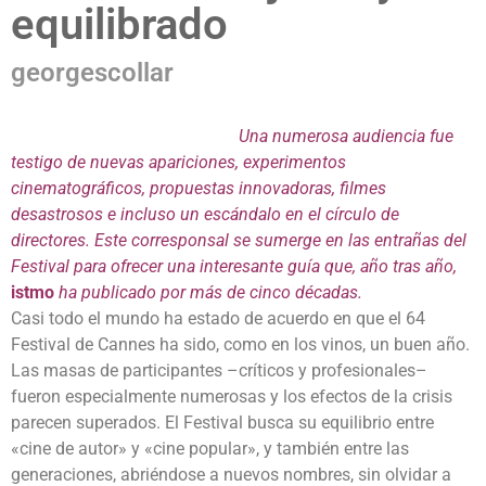
equilibrado
georgescollar
Una numerosa audiencia fue
testigo de nuevas apariciones, experimentos
cinematográficos, propuestas innovadoras, filmes
desastrosos e incluso un escándalo en el círculo de
directores.
Este corresponsal se sumerge en las entrañas del
Festival para ofrecer una interesante guía que, año tras año,
istmo
ha publicado por más de cinco décadas.
Casi todo el mundo ha estado de acuerdo en que el 64
Festival de Cannes ha sido, como en los vinos, un buen año.
Las masas de participantes –críticos y profesionales–
fueron especialmente numerosas y los efectos de la crisis
parecen superados. El Festival busca su equilibrio entre
«cine de autor» y «cine popular», y también entre las
generaciones, abriéndose a nuevos nombres, sin olvidar a