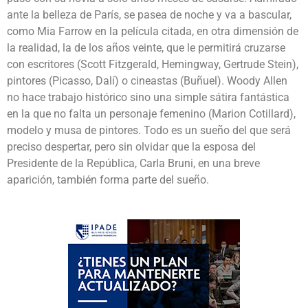
ante la belleza de París, se pasea de noche y va a bascular,
como Mia Farrow en la película citada, en otra dimensión de
la realidad, la de los años veinte, que le permitirá cruzarse
con escritores (Scott Fitzgerald, Hemingway, Gertrude Stein),
pintores (Picasso, Dalí) o cineastas (Buñuel). Woody Allen
no hace trabajo histórico sino una simple sátira fantástica
en la que no falta un personaje femenino (Marion Cotillard),
modelo y musa de pintores. Todo es un sueño del que será
preciso despertar, pero sin olvidar que la esposa del
Presidente de la República, Carla Bruni, en una breve
aparición, también forma parte del sueño.