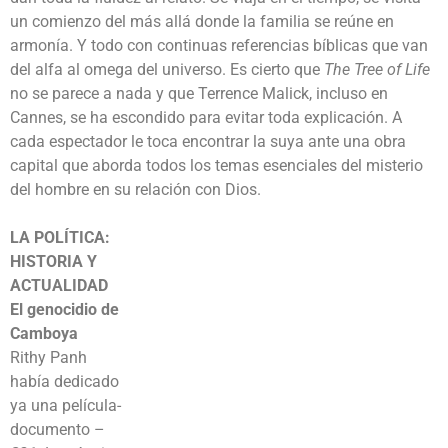
un comienzo del más allá donde la familia se reúne en
armonía. Y todo con continuas referencias bíblicas que van
del alfa al omega del universo. Es cierto que
The Tree of Life
no se parece a nada y que Terrence Malick, incluso en
Cannes, se ha escondido para evitar toda explicación. A
cada espectador le toca encontrar la suya ante una obra
capital que aborda todos los temas esenciales del misterio
del hombre en su relación con Dios.
LA POLÍTICA
:
HISTORIA Y
ACTUALIDAD
El genocidio de
Camboya
Rithy Panh
había dedicado
ya una película-
documento –