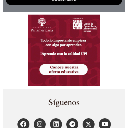
Síguenos