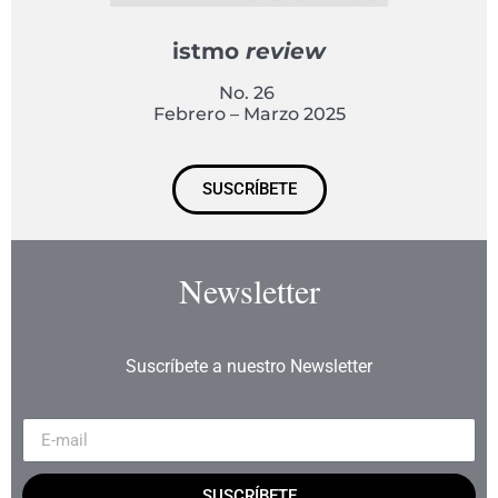
istmo
review
No. 26
Febrero – Marzo 2025
SUSCRÍBETE
Newsletter
Suscríbete a nuestro Newsletter
SUSCRÍBETE