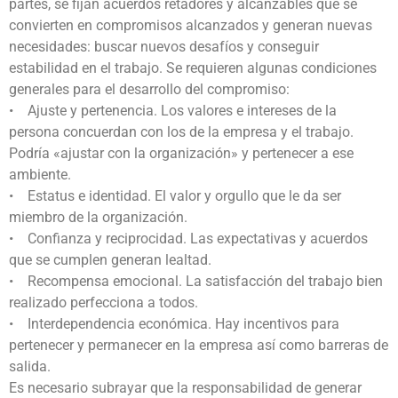
partes, se fijan acuerdos retadores y alcanzables que se
convierten en compromisos alcanzados y generan nuevas
necesidades: buscar nuevos desafíos y conseguir
estabilidad en el trabajo. Se requieren algunas condiciones
generales para el desarrollo del compromiso:
• Ajuste y pertenencia. Los valores e intereses de la
persona concuerdan con los de la empresa y el trabajo.
Podría «ajustar con la organización» y pertenecer a ese
ambiente.
• Estatus e identidad. El valor y orgullo que le da ser
miembro de la organización.
• Confianza y reciprocidad. Las expectativas y acuerdos
que se cumplen generan lealtad.
• Recompensa emocional. La satisfacción del trabajo bien
realizado perfecciona a todos.
• Interdependencia económica. Hay incentivos para
pertenecer y permanecer en la empresa así como barreras de
salida.
Es necesario subrayar que la responsabilidad de generar