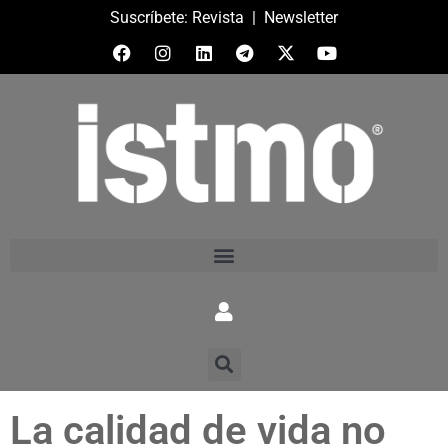
Suscríbete:
Revista
|
Newsletter
La calidad de vida no