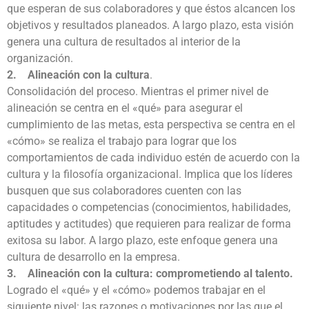
que esperan de sus colaboradores y que éstos alcancen los
objetivos y resultados planeados. A largo plazo, esta visión
genera una cultura de resultados al interior de la
organización.
2. Alineación con la cultura
.
Consolidación del proceso. Mientras el primer nivel de
alineación se centra en el «qué» para asegurar el
cumplimiento de las metas, esta perspectiva se centra en el
«cómo» se realiza el trabajo para lograr que los
comportamientos de cada individuo estén de acuerdo con la
cultura y la filosofía organizacional. Implica que los líderes
busquen que sus colaboradores cuenten con las
capacidades o competencias (conocimientos, habilidades,
aptitudes y actitudes) que requieren para realizar de forma
exitosa su labor. A largo plazo, este enfoque genera una
cultura de desarrollo en la empresa.
3. Alineación con la cultura: comprometiendo al talento.
Logrado el «qué» y el «cómo» podemos trabajar en el
siguiente nivel: las razones o motivaciones por las que el