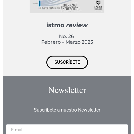
istmo
review
No. 26
Febrero – Marzo 2025
SUSCRÍBETE
Newsletter
Suscríbete a nuestro Newsletter