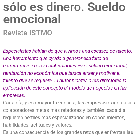
sólo es dinero. Sueldo
emocional
Revista ISTMO
Especialistas hablan de que vivimos una escasez de talento.
Una herramienta que ayuda a generar esa falta de
compromiso en los colaboradores es el salario emocional,
retribución no económica que busca atraer y motivar el
talento que se requiere. El autor plantea a los directores la
aplicación de este concepto al modelo de negocios en las
empresas.
Cada día, y con mayor frecuencia, las empresas exigen a sus
colaboradores metas más retadoras y también, cada día
requieren perfiles más especializados en conocimientos,
habilidades, actitudes y valores.
Es una consecuencia de los grandes retos que enfrentan las