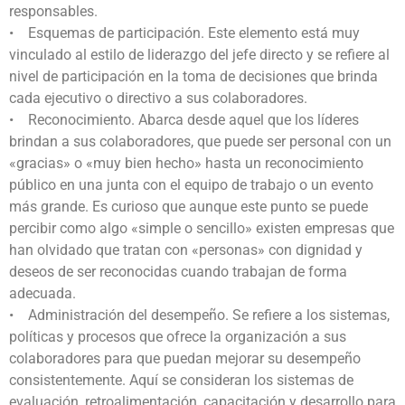
responsables.
• Esquemas de participación. Este elemento está muy
vinculado al estilo de liderazgo del jefe directo y se refiere al
nivel de participación en la toma de decisiones que brinda
cada ejecutivo o directivo a sus colaboradores.
• Reconocimiento. Abarca desde aquel que los líderes
brindan a sus colaboradores, que puede ser personal con un
«gracias» o «muy bien hecho» hasta un reconocimiento
público en una junta con el equipo de trabajo o un evento
más grande. Es curioso que aunque este punto se puede
percibir como algo «simple o sencillo» existen empresas que
han olvidado que tratan con «personas» con dignidad y
deseos de ser reconocidas cuando trabajan de forma
adecuada.
• Administración del desempeño. Se refiere a los sistemas,
políticas y procesos que ofrece la organización a sus
colaboradores para que puedan mejorar su desempeño
consistentemente. Aquí se consideran los sistemas de
evaluación, retroalimentación, capacitación y desarrollo para