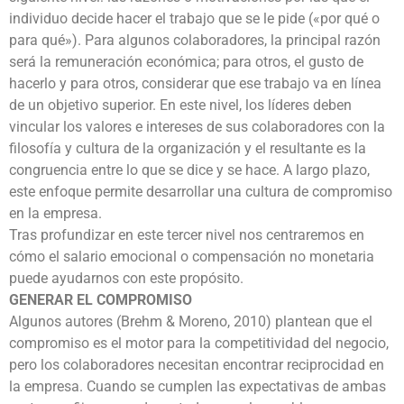
individuo decide hacer el trabajo que se le pide («por qué o
para qué»). Para algunos colaboradores, la principal razón
será la remuneración económica; para otros, el gusto de
hacerlo y para otros, considerar que ese trabajo va en línea
de un objetivo superior. En este nivel, los líderes deben
vincular los valores e intereses de sus colaboradores con la
filosofía y cultura de la organización y el resultante es la
congruencia entre lo que se dice y se hace. A largo plazo,
este enfoque permite desarrollar una cultura de compromiso
en la empresa.
Tras profundizar en este tercer nivel nos centraremos en
cómo el salario emocional o compensación no monetaria
puede ayudarnos con este propósito.
GENERAR EL COMPROMISO
Algunos autores (Brehm & Moreno, 2010) plantean que el
compromiso es el motor para la competitividad del negocio,
pero los colaboradores necesitan encontrar reciprocidad en
la empresa. Cuando se cumplen las expectativas de ambas