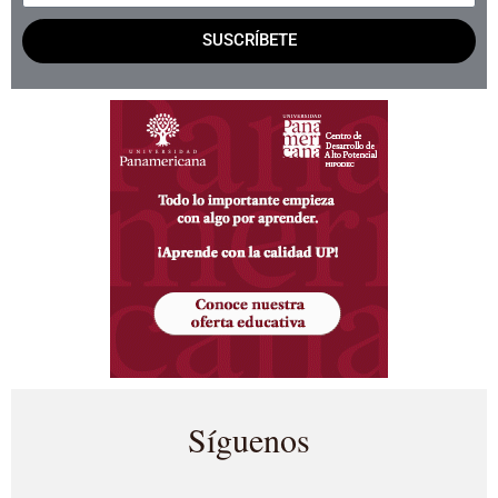
SUSCRÍBETE
Síguenos