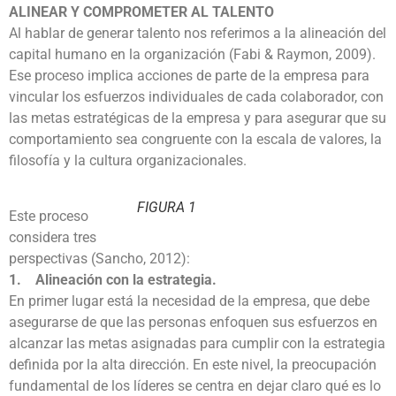
ALINEAR Y COMPROMETER AL TALENTO
Al hablar de generar talento nos referimos a la alineación del
capital humano en la organización (Fabi & Raymon, 2009).
Ese proceso implica acciones de parte de la empresa para
vincular los esfuerzos individuales de cada colaborador, con
las metas estratégicas de la empresa y para asegurar que su
comportamiento sea congruente con la escala de valores, la
filosofía y la cultura organizacionales.
FIGURA 1
Este proceso
considera tres
perspectivas (Sancho, 2012):
1. Alineación con la estrategia.
En primer lugar está la necesidad de la empresa, que debe
asegurarse de que las personas enfoquen sus esfuerzos en
alcanzar las metas asignadas para cumplir con la estrategia
definida por la alta dirección. En este nivel, la preocupación
fundamental de los líderes se centra en dejar claro qué es lo