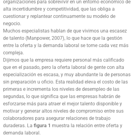
organizaciones para sobrevivir en un entorno económico de
alta incertidumbre y competitividad, que las obliga a
cuestionar y replantear continuamente su modelo de
negocio.
Muchos especialistas hablan de que vivimos una escasez
de talento (Manpower, 2007), lo que hace que la gestión
entre la oferta y la demanda laboral se torne cada vez más
compleja.
Dijimos que la empresa requiere personal más calificado
que en el pasado, pero la oferta laboral de gente con alta
especialización es escasa, y muy abundante la de personas
sin preparación u oficio. Esta realidad eleva el costo de las
primeras e incrementa los niveles de desempleo de las
segundas, lo que significa que las empresas habrán de
esforzarse más para atraer el mejor talento disponible y
motivar y generar altos niveles de compromiso entre sus
colaboradores para asegurar relaciones de trabajo
duraderas. La
figura 1
muestra la relación entre oferta y
demanda laboral.