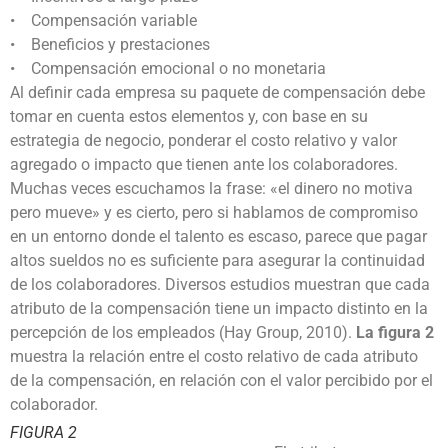
• Compensación variable
• Beneficios y prestaciones
• Compensación emocional o no monetaria
Al definir cada empresa su paquete de compensación debe
tomar en cuenta estos elementos y, con base en su
estrategia de negocio, ponderar el costo relativo y valor
agregado o impacto que tienen ante los colaboradores.
Muchas veces escuchamos la frase: «el dinero no motiva
pero mueve» y es cierto, pero si hablamos de compromiso
en un entorno donde el talento es escaso, parece que pagar
altos sueldos no es suficiente para asegurar la continuidad
de los colaboradores. Diversos estudios muestran que cada
atributo de la compensación tiene un impacto distinto en la
percepción de los empleados (Hay Group, 2010).
La figura 2
muestra la relación entre el costo relativo de cada atributo
de la compensación, en relación con el valor percibido por el
colaborador.
FIGURA 2