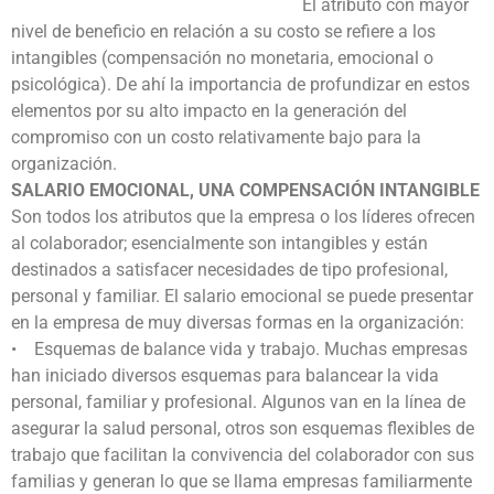
El atributo con mayor
nivel de beneficio en relación a su costo se refiere a los
intangibles (compensación no monetaria, emocional o
psicológica). De ahí la importancia de profundizar en estos
elementos por su alto impacto en la generación del
compromiso con un costo relativamente bajo para la
organización.
SALARIO EMOCIONAL, UNA COMPENSACIÓN INTANGIBLE
Son todos los atributos que la empresa o los líderes ofrecen
al colaborador; esencialmente son intangibles y están
destinados a satisfacer necesidades de tipo profesional,
personal y familiar. El salario emocional se puede presentar
en la empresa de muy diversas formas en la organización:
• Esquemas de balance vida y trabajo. Muchas empresas
han iniciado diversos esquemas para balancear la vida
personal, familiar y profesional. Algunos van en la línea de
asegurar la salud personal, otros son esquemas flexibles de
trabajo que facilitan la convivencia del colaborador con sus
familias y generan lo que se llama empresas familiarmente