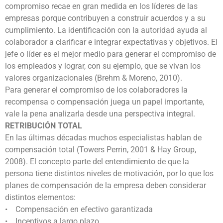
compromiso recae en gran medida en los líderes de las
empresas porque contribuyen a construir acuerdos y a su
cumplimiento. La identificación con la autoridad ayuda al
colaborador a clarificar e integrar expectativas y objetivos. El
jefe o líder es el mejor medio para generar el compromiso de
los empleados y lograr, con su ejemplo, que se vivan los
valores organizacionales (Brehm & Moreno, 2010).
Para generar el compromiso de los colaboradores la
recompensa o compensación juega un papel importante,
vale la pena analizarla desde una perspectiva integral.
RETRIBUCIÓN TOTAL
En las últimas décadas muchos especialistas hablan de
compensación total (Towers Perrin, 2001 & Hay Group,
2008). El concepto parte del entendimiento de que la
persona tiene distintos niveles de motivación, por lo que los
planes de compensación de la empresa deben considerar
distintos elementos:
• Compensación en efectivo garantizada
• Incentivos a largo plazo