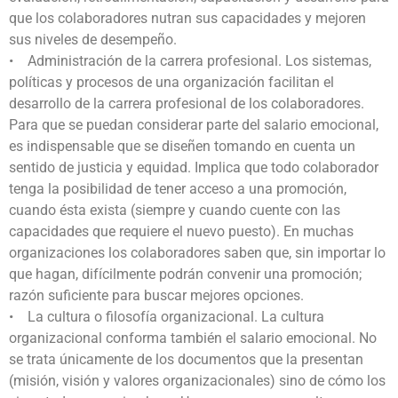
que los colaboradores nutran sus capacidades y mejoren
sus niveles de desempeño.
• Administración de la carrera profesional. Los sistemas,
políticas y procesos de una organización facilitan el
desarrollo de la carrera profesional de los colaboradores.
Para que se puedan considerar parte del salario emocional,
es indispensable que se diseñen tomando en cuenta un
sentido de justicia y equidad. Implica que todo colaborador
tenga la posibilidad de tener acceso a una promoción,
cuando ésta exista (siempre y cuando cuente con las
capacidades que requiere el nuevo puesto). En muchas
organizaciones los colaboradores saben que, sin importar lo
que hagan, difícilmente podrán convenir una promoción;
razón suficiente para buscar mejores opciones.
• La cultura o filosofía organizacional. La cultura
organizacional conforma también el salario emocional. No
se trata únicamente de los documentos que la presentan
(misión, visión y valores organizacionales) sino de cómo los