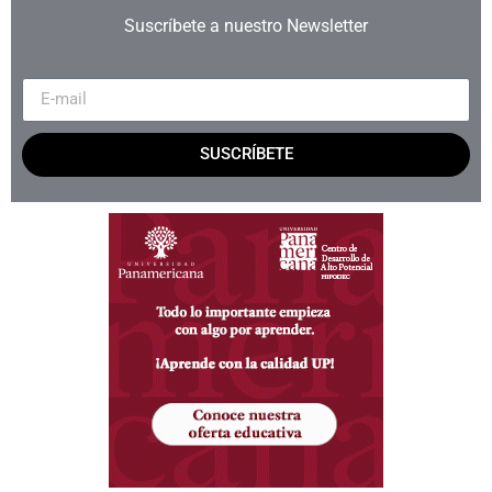
Suscríbete a nuestro Newsletter
SUSCRÍBETE