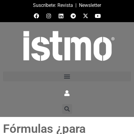
Suscríbete:
Revista
|
Newsletter
Fórmulas ¿para