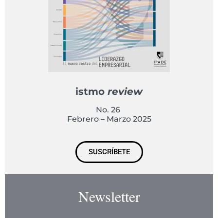
istmo
review
No. 26
Febrero – Marzo 2025
SUSCRÍBETE
Newsletter