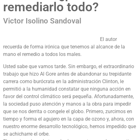
remediarlo todo?
Victor Isolino Sandoval
El autor
recuerda de forma irónica que tenemos al alcance de la
mano el remedio a todos los males.
Usted sabe que vamos tarde. Sin embargo, el extraordinario
trabajo que hizo Al Gore antes de abandonar su trepidante
carrera como burócrata en la administración Clinton, le
permitió a la humanidad constatar que ninguna acción en
favor del control climático será pequeña. Afortunadamente,
la sociedad puso atención y manos a la obra para impedir
que se nos derrita o congele el globo. Primero, zurcimos en
tiempo y forma el agujero en la capa de ozono y, ahora, con
nuestro enorme desarrollo tecnológico, hemos impedido que
se achicharre el orbe.