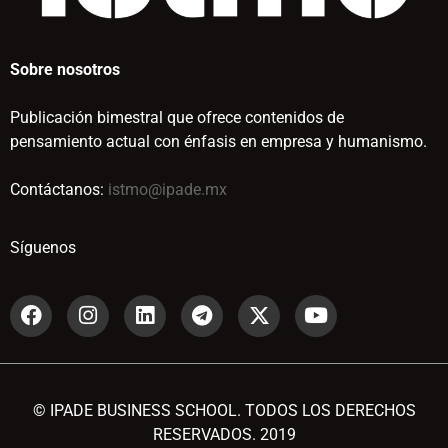
Sobre nosotros
Publicación bimestral que ofrece contenidos de
pensamiento actual con énfasis en empresa y humanismo.
Contáctanos:
istmo@ipade.mx
Síguenos
© IPADE BUSINESS SCHOOL. TODOS LOS DERECHOS
RESERVADOS. 2019