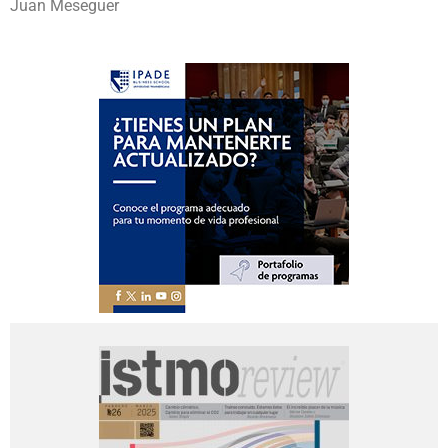
Juan Meseguer