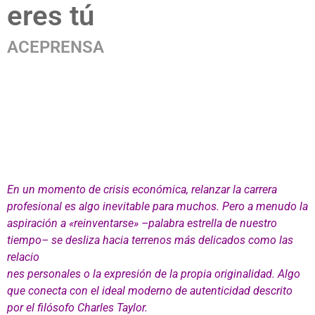
eres tú
ACEPRENSA
En un momento de crisis económica, relanzar la carrera
profesional es algo inevitable para muchos. Pero a menudo la
aspiración a «reinventarse» –palabra estrella de nuestro
tiempo– se desliza hacia terrenos más delicados como las
relacio
nes personales o la expresión de la propia originalidad. Algo
que conecta con el ideal moderno de autenticidad descrito
por el filósofo Charles Taylor.