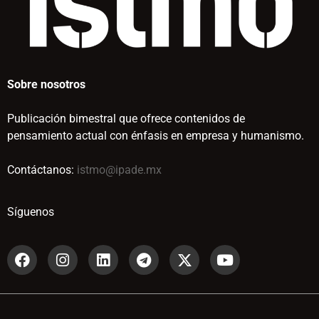
Sobre nosotros
Publicación bimestral que ofrece contenidos de
pensamiento actual con énfasis en empresa y humanismo.
Contáctanos:
istmo@ipade.mx
Síguenos