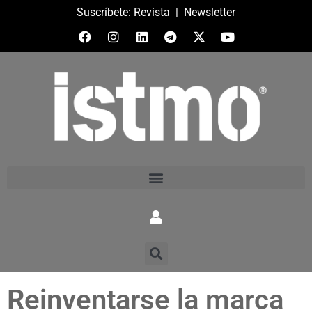
Suscríbete:
Revista
|
Newsletter
Reinventarse la marca