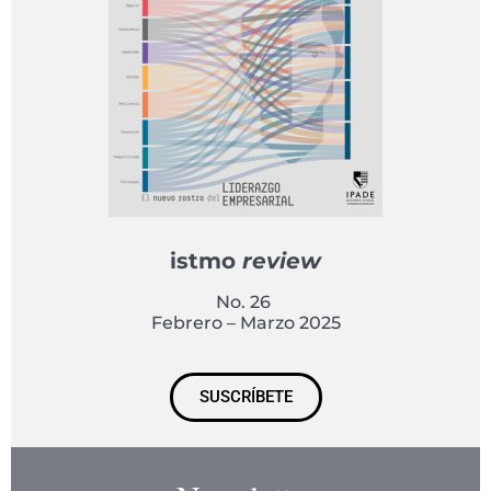
istmo
review
No. 26
Febrero – Marzo 2025
SUSCRÍBETE