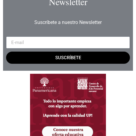
Newsletter
Suscríbete a nuestro Newsletter
SUSCRÍBETE