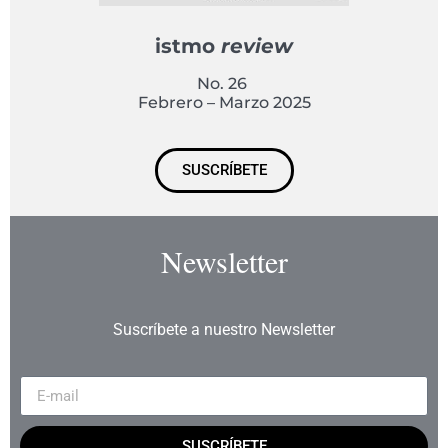
istmo
review
No. 26
Febrero – Marzo 2025
SUSCRÍBETE
Newsletter
Suscríbete a nuestro Newsletter
SUSCRÍBETE