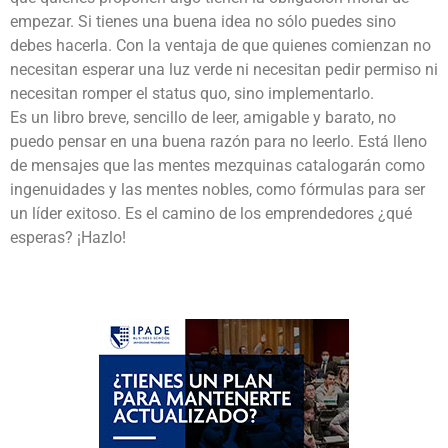
empezar. Si tienes una buena idea no sólo puedes sino
debes hacerla. Con la ventaja de que quienes comienzan no
necesitan esperar una luz verde ni necesitan pedir permiso ni
necesitan romper el status quo, sino implementarlo.
Es un libro breve, sencillo de leer, amigable y barato, no
puedo pensar en una buena razón para no leerlo. Está lleno
de mensajes que las mentes mezquinas catalogarán como
ingenuidades y las mentes nobles, como fórmulas para ser
un líder exitoso. Es el camino de los emprendedores ¿qué
esperas? ¡Hazlo!