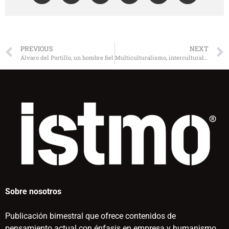
PREVIOUS
NEXT
Álvaro del Portillo, un hombre fiel
Multiculturalismo, interculturalidad y diversidad en la educación, una aproximación antropológica
Sobre nosotros
Publicación bimestral que ofrece contenidos de
pensamiento actual con énfasis en empresa y humanismo.