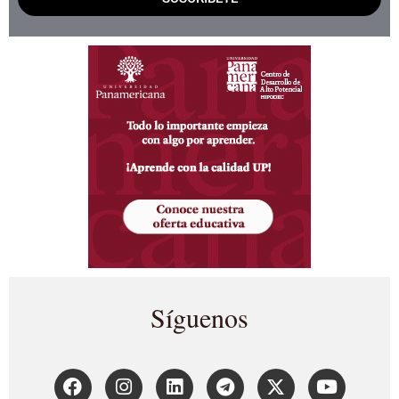
Síguenos