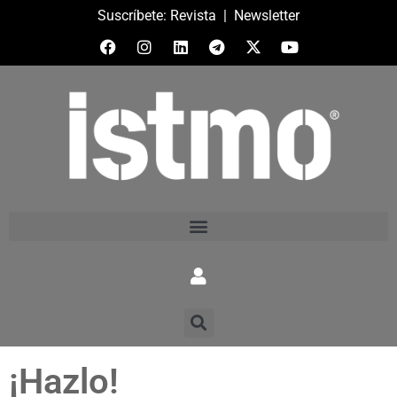
Suscríbete:
Revista
|
Newsletter
¡Hazlo!