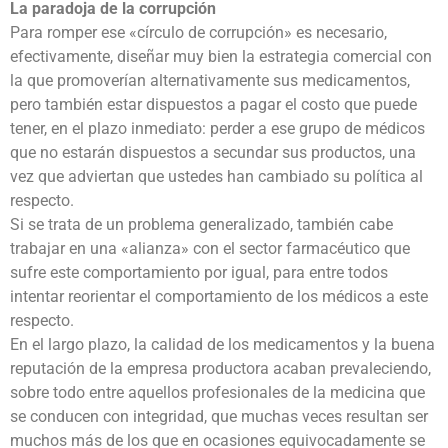
La paradoja de la corrupción
Para romper ese «círculo de corrupción» es necesario,
efectivamente, diseñar muy bien la estrategia comercial con
la que promoverían alternativamente sus medicamentos,
pero también estar dispuestos a pagar el costo que puede
tener, en el plazo inmediato: perder a ese grupo de médicos
que no estarán dispuestos a secundar sus productos, una
vez que adviertan que ustedes han cambiado su política al
respecto.
Si se trata de un problema generalizado, también cabe
trabajar en una «alianza» con el sector farmacéutico que
sufre este comportamiento por igual, para entre todos
intentar reorientar el comportamiento de los médicos a este
respecto.
En el largo plazo, la calidad de los medicamentos y la buena
reputación de la empresa productora acaban prevaleciendo,
sobre todo entre aquellos profesionales de la medicina que
se conducen con integridad, que muchas veces resultan ser
muchos más de los que en ocasiones equivocadamente se