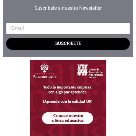
Suscríbete a nuestro Newsletter
SUSCRÍBETE