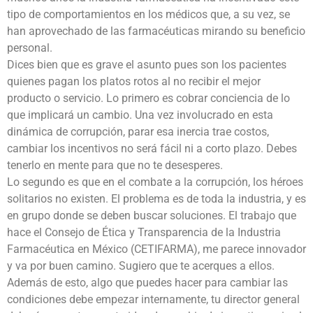
tipo de comportamientos en los médicos que, a su vez, se
han aprovechado de las farmacéuticas mirando su beneficio
personal.
Dices bien que es grave el asunto pues son los pacientes
quienes pagan los platos rotos al no recibir el mejor
producto o servicio. Lo primero es cobrar conciencia de lo
que implicará un cambio. Una vez involucrado en esta
dinámica de corrupción, parar esa inercia trae costos,
cambiar los incentivos no será fácil ni a corto plazo. Debes
tenerlo en mente para que no te desesperes.
Lo segundo es que en el combate a la corrupción, los héroes
solitarios no existen. El problema es de toda la industria, y es
en grupo donde se deben buscar soluciones. El trabajo que
hace el Consejo de Ética y Transparencia de la Industria
Farmacéutica en México (CETIFARMA), me parece innovador
y va por buen camino. Sugiero que te acerques a ellos.
Además de esto, algo que puedes hacer para cambiar las
condiciones debe empezar internamente, tu director general