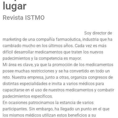
lugar
Revista ISTMO
Soy director de
marketing de una compañía farmacéutica, industria que ha
cambiado mucho en los últimos años. Cada vez es más
difícil desarrollar medicamentos que traten los nuevos
padecimientos y la competencia es mayor.
Mi área es clave, ya que la promoción de los medicamentos
posee muchas restricciones y se ha convertido en todo un
reto. Nuestra empresa, junto a otras, organiza congresos de
distintas especialidades e invita a varios médicos para
capacitarse en el uso de nuestros medicamentos y combatir
padecimientos específicos.
En ocasiones patrocinamos la estancia de varios
participantes. Sin embargo, ha llegado un punto en el que
los mismos médicos utilizan estos beneficios a su