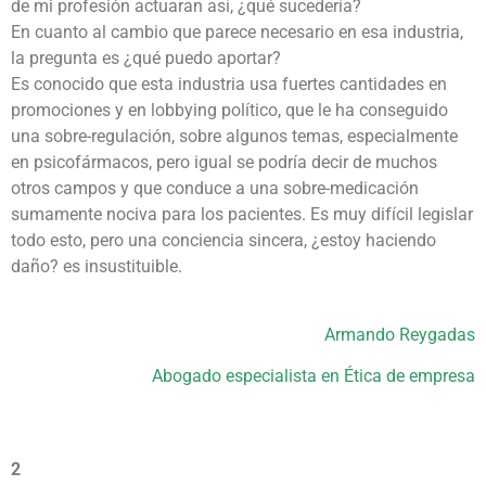
de mi profesión actuaran así, ¿qué sucedería?
En cuanto al cambio que parece necesario en esa industria,
la pregunta es ¿qué puedo aportar?
Es conocido que esta industria usa fuertes cantidades en
promociones y en lobbying político, que le ha conseguido
una sobre-regulación, sobre algunos temas, especialmente
en psicofármacos, pero igual se podría decir de muchos
otros campos y que conduce a una sobre-medicación
sumamente nociva para los pacientes. Es muy difícil legislar
todo esto, pero una conciencia sincera, ¿estoy haciendo
daño? es insustituible.
Armando Reygadas
Abogado especialista en Ética de empresa
2