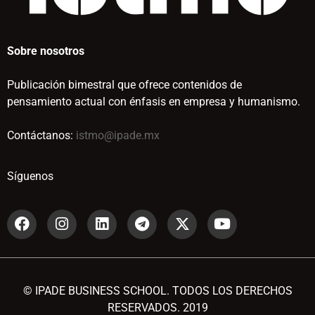
Sobre nosotros
Publicación bimestral que ofrece contenidos de
pensamiento actual con énfasis en empresa y humanismo.
Contáctanos:
istmo@ipade.mx
Síguenos
© IPADE BUSINESS SCHOOL. TODOS LOS DERECHOS
RESERVADOS. 2019