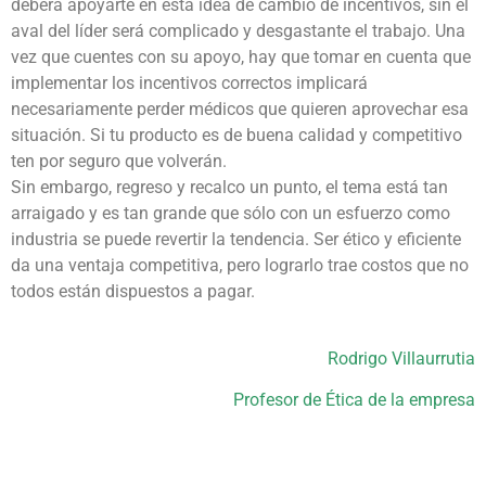
deberá apoyarte en esta idea de cambio de incentivos, sin el
aval del líder será complicado y desgastante el trabajo. Una
vez que cuentes con su apoyo, hay que tomar en cuenta que
implementar los incentivos correctos implicará
necesariamente perder médicos que quieren aprovechar esa
situación. Si tu producto es de buena calidad y competitivo
ten por seguro que volverán.
Sin embargo, regreso y recalco un punto, el tema está tan
arraigado y es tan grande que sólo con un esfuerzo como
industria se puede revertir la tendencia. Ser ético y eficiente
da una ventaja competitiva, pero lograrlo trae costos que no
todos están dispuestos a pagar.
Rodrigo Villaurrutia
Profesor de Ética de la empresa