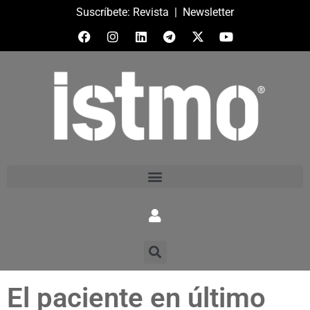
Suscríbete:
Revista
|
Newsletter
El paciente en último