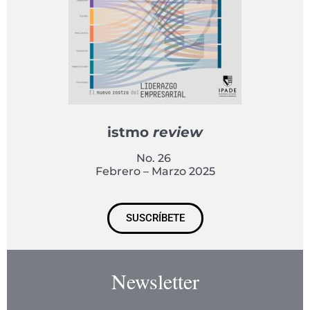
istmo
review
No. 26
Febrero – Marzo 2025
SUSCRÍBETE
Newsletter