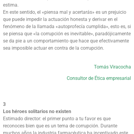
estima.
En este sentido, el «piensa mal y acertarás» es un prejuicio
que puede impedir la actuación honesta y derivar en el
fenómeno de la llamada «autoprofecía cumplida», esto es, si
se piensa que «la corrupción es inevitable», paradójicamente
se da pie a un comportamiento que hace que efectivamente
sea imposible actuar en contra de la corrupción.
Tomás Viracocha
Consultor de Ética empresarial
3
Los héroes solitarios no existen
Estimado director: el primer punto a tu favor es que
reconoces bien que es un tema de corrupción. Durante
muchos años la industria farmacéutica ha incentivado este