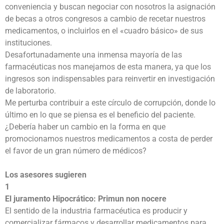
conveniencia y buscan negociar con nosotros la asignación
de becas a otros congresos a cambio de recetar nuestros
medicamentos, o incluirlos en el «cuadro básico» de sus
instituciones.
Desafortunadamente una inmensa mayoría de las
farmacéuticas nos manejamos de esta manera, ya que los
ingresos son indispensables para reinvertir en investigación
de laboratorio.
Me perturba contribuir a este círculo de corrupción, donde lo
último en lo que se piensa es el beneficio del paciente.
¿Debería haber un cambio en la forma en que
promocionamos nuestros medicamentos a costa de perder
el favor de un gran número de médicos?
Los asesores sugieren
1
El juramento Hipocrático: Primun non nocere
El sentido de la industria farmacéutica es producir y
comercializar fármacos y desarrollar medicamentos para