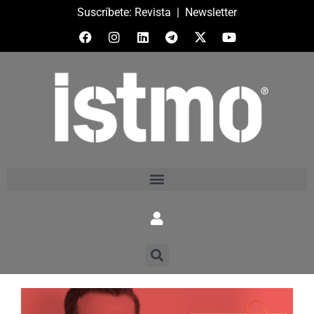
Suscríbete:
Revista
|
Newsletter