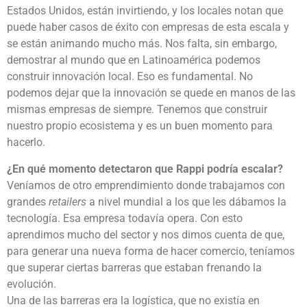
Estados Unidos, están invirtiendo, y los locales notan que
puede haber casos de éxito con empresas de esta escala y
se están animando mucho más. Nos falta, sin embargo,
demostrar al mundo que en Latinoamérica podemos
construir innovación local. Eso es fundamental. No
podemos dejar que la innovación se quede en manos de las
mismas empresas de siempre. Tenemos que construir
nuestro propio ecosistema y es un buen momento para
hacerlo.
¿En qué momento detectaron que Rappi podría escalar?
Veníamos de otro emprendimiento donde trabajamos con
grandes
retailers
a nivel mundial a los que les dábamos la
tecnología. Esa empresa todavía opera. Con esto
aprendimos mucho del sector y nos dimos cuenta de que,
para generar una nueva forma de hacer comercio, teníamos
que superar ciertas barreras que estaban frenando la
evolución.
Una de las barreras era la logística, que no existía en