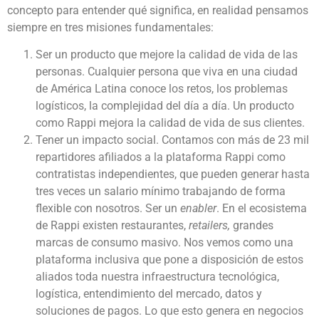
concepto para entender qué significa, en realidad pensamos
siempre en tres misiones fundamentales:
Ser un producto que mejore la calidad de vida de las
personas. Cualquier persona que viva en una ciudad
de América Latina conoce los retos, los problemas
logísticos, la complejidad del día a día. Un producto
como Rappi mejora la calidad de vida de sus clientes.
Tener un impacto social. Contamos con más de 23 mil
repartidores afiliados a la plataforma Rappi como
contratistas independientes, que pueden generar hasta
tres veces un salario mínimo trabajando de forma
flexible con nosotros. Ser un
enabler
. En el ecosistema
de Rappi existen restaurantes,
retailers,
grandes
marcas de consumo masivo. Nos vemos como una
plataforma inclusiva que pone a disposición de estos
aliados toda nuestra infraestructura tecnológica,
logística, entendimiento del mercado, datos y
soluciones de pagos. Lo que esto genera en negocios