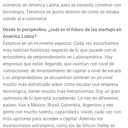
comercio en América Latina, pero se necesita construir con
tecnología. Tenemos un punto distinto de cómo se estaba
viendo el
e-commerce.
Desde tu perspectiva, ¿cuál es el futuro de las
startups
en
América Latina?
Estamos en un momento especial. Cada vez escuchamos
más noticias históricas respecto de lo que sucede con el
ecosistema de emprendimiento en Latinoamérica. Hay
empresas que están llegando, que cuentan con nivel de
valoraciones, de levantamiento de capital a nivel de escala.
Los emprendedores se encuentran también en un nivel
mucho más sofisticado sobre cómo escalar una empresa
tecnológica, tienen mucho más herramientas. Soy un gran
optimista de lo que está sucediendo. Lo veo en diferentes
países. Vas a México, Brasil, Colombia, Argentina y ves
gente con mucho talento, capacidad y visión; cada vez con
más opciones para acceder a capital. Además los
inversionistas extranjeros, como los de Silicon Valley en