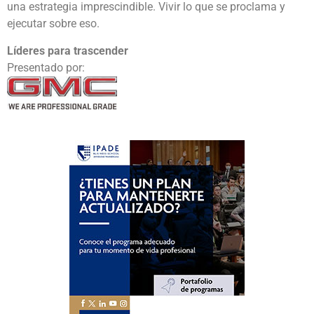
una estrategia imprescindible. Vivir lo que se proclama y
ejecutar sobre eso.
Líderes para trascender
Presentado por: