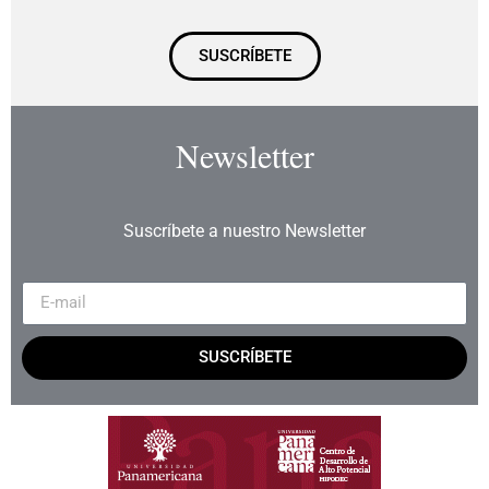
SUSCRÍBETE
Newsletter
Suscríbete a nuestro Newsletter
SUSCRÍBETE