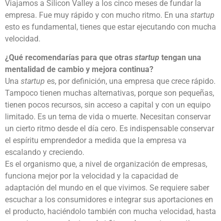
Viajamos a Silicon Valley a los cinco meses de fundar la
empresa. Fue muy rápido y con mucho ritmo. En una
startup
esto es fundamental, tienes que estar ejecutando con mucha
velocidad.
¿Qué recomendarías para que otras
startup
tengan una
mentalidad de cambio y mejora continua?
Una
startup
es, por definición, una empresa que crece rápido.
Tampoco tienen muchas alternativas, porque son pequeñas,
tienen pocos recursos, sin acceso a capital y con un equipo
limitado. Es un tema de vida o muerte. Necesitan conservar
un cierto ritmo desde el día cero. Es indispensable conservar
el espíritu emprendedor a medida que la empresa va
escalando y creciendo.
Es el organismo que, a nivel de organización de empresas,
funciona mejor por la velocidad y la capacidad de
adaptación del mundo en el que vivimos. Se requiere saber
escuchar a los consumidores e integrar sus aportaciones en
el producto, haciéndolo también con mucha velocidad, hasta