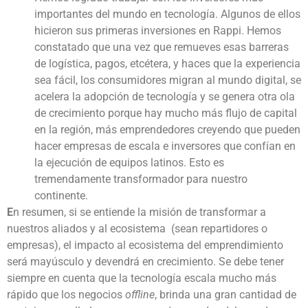
importantes del mundo en tecnología. Algunos de ellos
hicieron sus primeras inversiones en Rappi. Hemos
constatado que una vez que remueves esas barreras
de logística, pagos, etcétera, y haces que la experiencia
sea fácil, los consumidores migran al mundo digital, se
acelera la adopción de tecnología y se genera otra ola
de crecimiento porque hay mucho más flujo de capital
en la región, más emprendedores creyendo que pueden
hacer empresas de escala e inversores que confían en
la ejecución de equipos latinos. Esto es
tremendamente transformador para nuestro
continente.
E
n resumen, si se entiende la misión de transformar a
nuestros aliados y al ecosistema (sean repartidores o
empresas), el impacto al ecosistema del emprendimiento
será mayúsculo y devendrá en crecimiento. Se debe tener
siempre en cuenta que la tecnología escala mucho más
rápido que los negocios
offline
, brinda una gran cantidad de