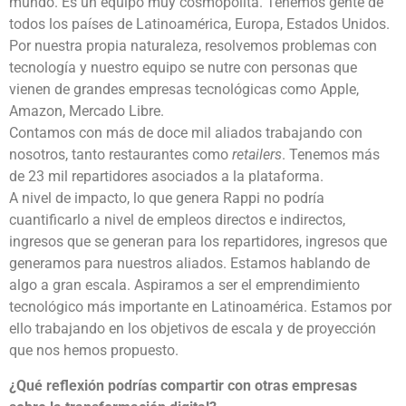
mundo. Es un equipo muy cosmopolita. Tenemos gente de
todos los países de Latinoamérica, Europa, Estados Unidos.
Por nuestra propia naturaleza, resolvemos problemas con
tecnología y nuestro equipo se nutre con personas que
vienen de grandes empresas tecnológicas como Apple,
Amazon, Mercado Libre.
Contamos con más de doce mil aliados trabajando con
nosotros, tanto restaurantes como
retailers
. Tenemos más
de 23 mil repartidores asociados a la plataforma.
A nivel de impacto, lo que genera Rappi no podría
cuantificarlo a nivel de empleos directos e indirectos,
ingresos que se generan para los repartidores, ingresos que
generamos para nuestros aliados. Estamos hablando de
algo a gran escala. Aspiramos a ser el emprendimiento
tecnológico más importante en Latinoamérica. Estamos por
ello trabajando en los objetivos de escala y de proyección
que nos hemos propuesto.
¿Qué reflexión podrías compartir con otras empresas