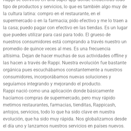
tipo de productos y servicios, lo que es también algo muy de
la cultura latina: compro en el restaurante, en el
supermercado o en la farmacia; pido efectivo y me lo traen a
la casa; puedo pagar con efectivo en las tiendas. Es un lugar
que puedes utilizar para casi para todo. El grueso de
nuestros consumidores está comprando a través nuestro un
promedio de quince veces al mes. Es una frecuencia
altísima. Dejan de hacer muchas de sus actividades
offline
y
las hacen a través de Rappi. Nuestra evolución fue bastante
orgánica pues escuchábamos constantemente a nuestros
consumidores, incorporábamos nuevas soluciones y
seguíamos integrando y mejorando el producto.
Rappi nació como una aplicación donde básicamente
hacíamos compras de supermercado, pero muy rápido
metimos restaurantes, farmacias, tienditas, Rappicash,
antojos, servicios, todo lo que ha sido clave en nuestra
evolución, que ha sido muy rápida. Nos globalizamos desde
el día uno y lanzamos nuestros servicios en países nuevos.