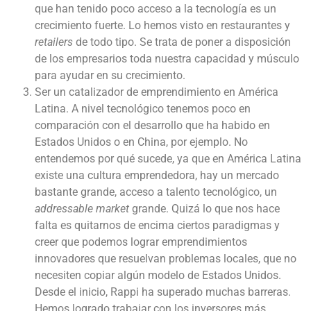
que han tenido poco acceso a la tecnología es un
crecimiento fuerte. Lo hemos visto en restaurantes y
retailers
de todo tipo. Se trata de poner a disposición
de los empresarios toda nuestra capacidad y músculo
para ayudar en su crecimiento.
Ser un catalizador de emprendimiento en América
Latina. A nivel tecnológico tenemos poco en
comparación con el desarrollo que ha habido en
Estados Unidos o en China, por ejemplo. No
entendemos por qué sucede, ya que en América Latina
existe una cultura emprendedora, hay un mercado
bastante grande, acceso a talento tecnológico, un
addressable market
grande. Quizá lo que nos hace
falta es quitarnos de encima ciertos paradigmas y
creer que podemos lograr emprendimientos
innovadores que resuelvan problemas locales, que no
necesiten copiar algún modelo de Estados Unidos.
Desde el inicio, Rappi ha superado muchas barreras.
Hemos logrado trabajar con los inversores más