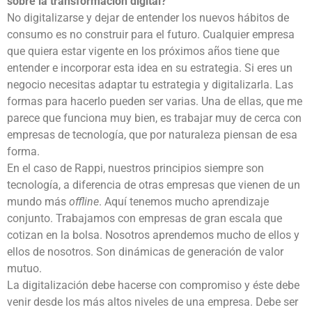
sobre la transformación digital?
No digitalizarse y dejar de entender los nuevos hábitos de
consumo es no construir para el futuro. Cualquier empresa
que quiera estar vigente en los próximos años tiene que
entender e incorporar esta idea en su estrategia. Si eres un
negocio necesitas adaptar tu estrategia y digitalizarla. Las
formas para hacerlo pueden ser varias. Una de ellas, que me
parece que funciona muy bien, es trabajar muy de cerca con
empresas de tecnología, que por naturaleza piensan de esa
forma.
En el caso de Rappi, nuestros principios siempre son
tecnología, a diferencia de otras empresas que vienen de un
mundo más
offline
. Aquí tenemos mucho aprendizaje
conjunto. Trabajamos con empresas de gran escala que
cotizan en la bolsa. Nosotros aprendemos mucho de ellos y
ellos de nosotros. Son dinámicas de generación de valor
mutuo.
La digitalización debe hacerse con compromiso y éste debe
venir desde los más altos niveles de una empresa. Debe ser