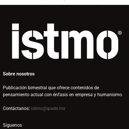
Sobre nosotros
Publicación bimestral que ofrece contenidos de
pensamiento actual con énfasis en empresa y humanismo.
Contáctanos:
istmo@ipade.mx
Síguenos