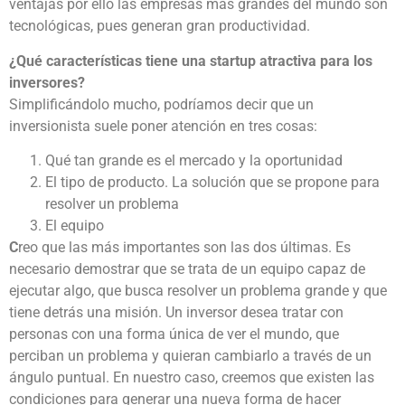
ventajas por ello las empresas más grandes del mundo son
tecnológicas, pues generan gran productividad.
¿Qué características tiene una startup atractiva para los
inversores?
Simplificándolo mucho, podríamos decir que un
inversionista suele poner atención en tres cosas:
Qué tan grande es el mercado y la oportunidad
El tipo de producto. La solución que se propone para
resolver un problema
El equipo
C
reo que las más importantes son las dos últimas. Es
necesario demostrar que se trata de un equipo capaz de
ejecutar algo, que busca resolver un problema grande y que
tiene detrás una misión. Un inversor desea tratar con
personas con una forma única de ver el mundo, que
perciban un problema y quieran cambiarlo a través de un
ángulo puntual. En nuestro caso, creemos que existen las
condiciones para generar una nueva forma de hacer