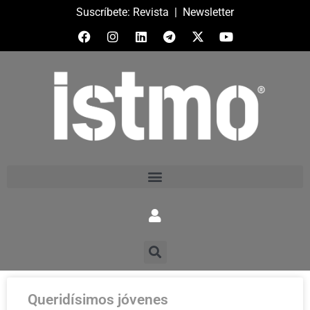
Suscríbete:
Revista
|
Newsletter
Queridísimos jóvenes