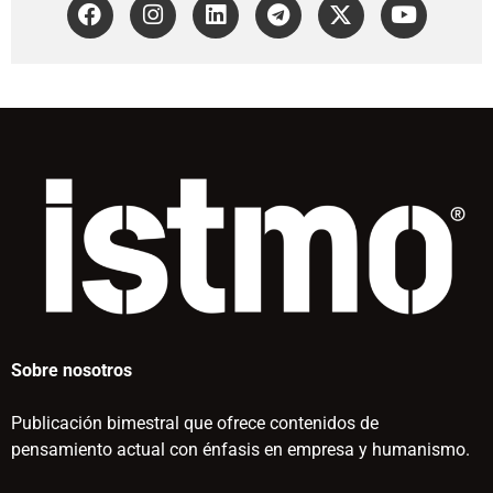
Sobre nosotros
Publicación bimestral que ofrece contenidos de
pensamiento actual con énfasis en empresa y humanismo.