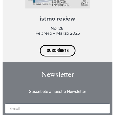
istmo
review
No. 26
Febrero – Marzo 2025
SUSCRÍBETE
Newsletter
Suscríbete a nuestro Newsletter