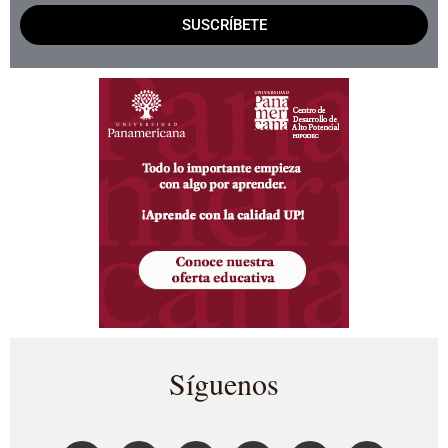
SUSCRÍBETE
Síguenos