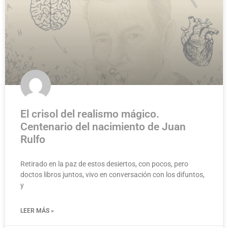
El crisol del realismo mágico.
Centenario del nacimiento de Juan
Rulfo
Retirado en la paz de estos desiertos, con pocos, pero
doctos libros juntos, vivo en conversación con los difuntos,
y
LEER MÁS »