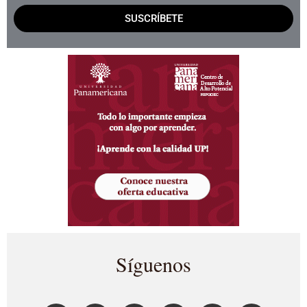
SUSCRÍBETE
Síguenos