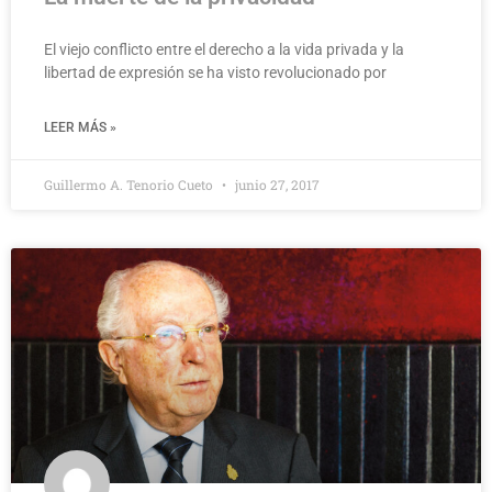
El viejo conflicto entre el derecho a la vida privada y la
libertad de expresión se ha visto revolucionado por
LEER MÁS »
Guillermo A. Tenorio Cueto
junio 27, 2017