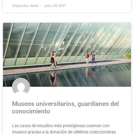
Alejandra Atala
julio 25, 2017
Museos universitarios, guardianes del
conocimiento
Las casas de estudios más prestigiosas cuentan con
museos gracias a la donación de célebres coleccionistas