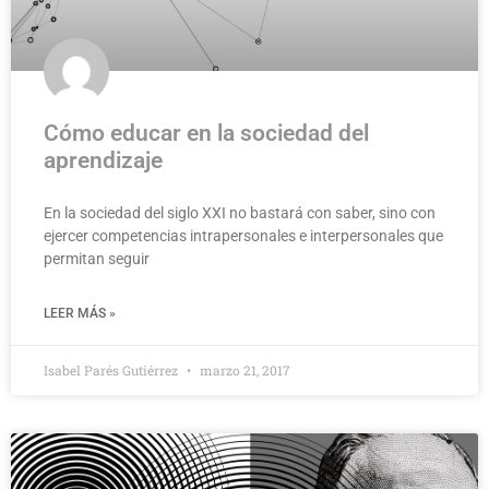
Cómo educar en la sociedad del
aprendizaje
En la sociedad del siglo XXI no bastará con saber, sino con
ejercer competencias intrapersonales e interpersonales que
permitan seguir
LEER MÁS »
Isabel Parés Gutiérrez
marzo 21, 2017