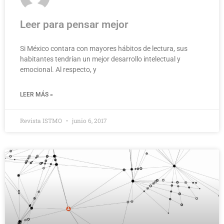
Leer para pensar mejor
Si México contara con mayores hábitos de lectura, sus
habitantes tendrían un mejor desarrollo intelectual y
emocional. Al respecto, y
LEER MÁS »
Revista ISTMO
junio 6, 2017