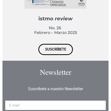
istmo
review
No. 26
Febrero – Marzo 2025
SUSCRÍBETE
Newsletter
Suscríbete a nuestro Newsletter