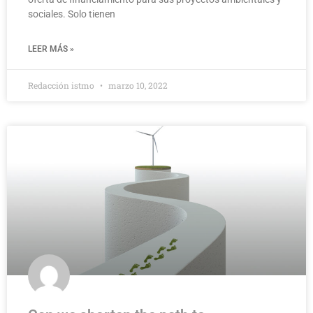
sociales. Solo tienen
LEER MÁS »
Redacción istmo
marzo 10, 2022