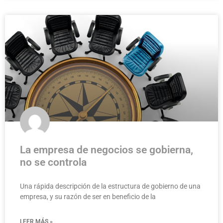
La empresa de negocios se gobierna,
no se controla
Una rápida descripción de la estructura de gobierno de una
empresa, y su razón de ser en beneficio de la
LEER MÁS »