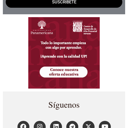
SUSCRÍBETE
Síguenos