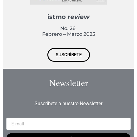
istmo
review
No. 26
Febrero – Marzo 2025
SUSCRÍBETE
Newsletter
Suscríbete a nuestro Newsletter