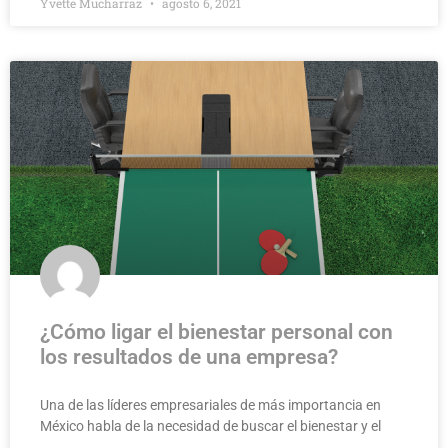
Yvette Mucharraz
agosto 6, 2021
¿Cómo ligar el bienestar personal con
los resultados de una empresa?
Una de las líderes empresariales de más importancia en
México habla de la necesidad de buscar el bienestar y el