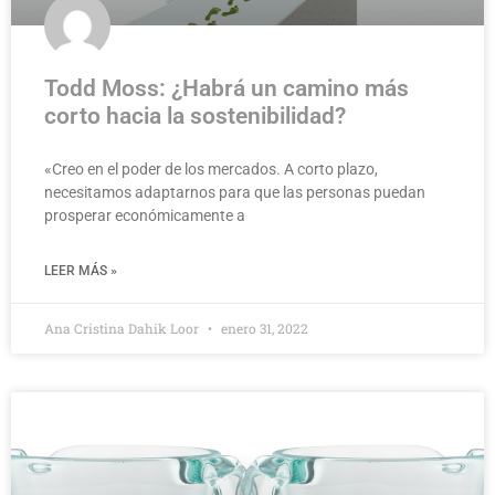
Todd Moss: ¿Habrá un camino más
corto hacia la sostenibilidad?
«Creo en el poder de los mercados. A corto plazo,
necesitamos adaptarnos para que las personas puedan
prosperar económicamente a
LEER MÁS »
Ana Cristina Dahik Loor
enero 31, 2022