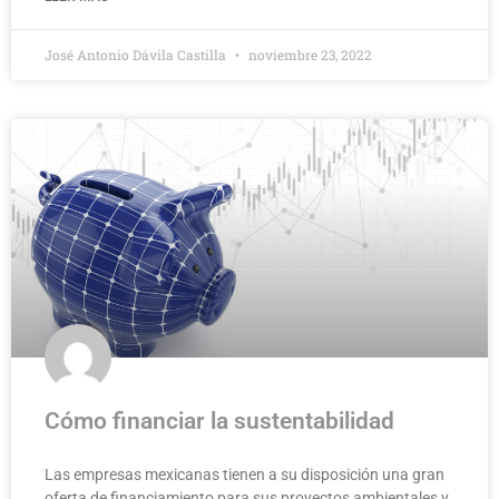
José Antonio Dávila Castilla
noviembre 23, 2022
Cómo financiar la sustentabilidad
Las empresas mexicanas tienen a su disposición una gran
oferta de financiamiento para sus proyectos ambientales y