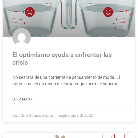
El optimismo ayuda a enfrentar las
crisis
No se trata de una corriente de pensamiento de moda. El
optimismo en un rasgo de carácter que permite superar
LEER MÁS »
Ciro Ciro Gómez Ardila
septiembre 15, 2021