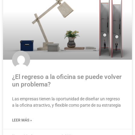
¿El regreso a la oficina se puede volver
un problema?
Las empresas tienen la oportunidad de diseñar un regreso
a la oficina atractivo, y flexible como parte de su estrategia
LEER MÁS »