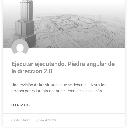
Ejecutar ejecutando. Piedra angular de
la dirección 2.0
Una revisión de las virtudes que se deben cultivar y los
errores por evitar alrededor del tema de la ejecución
LEER MÁS »
Carlos Ruiz
junio 9, 2023