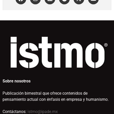
Sobre nosotros
Publicación bimestral que ofrece contenidos de
pensamiento actual con énfasis en empresa y humanismo.
Contáctanos:
istmo@ipade.mx