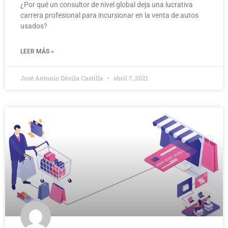
¿Por qué un consultor de nivel global deja una lucrativa
carrera profesional para incursionar en la venta de autos
usados?
LEER MÁS »
José Antonio Dávila Castilla
abril 7, 2021