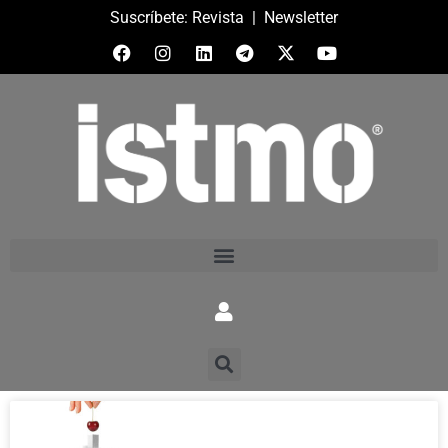
Suscríbete:
Revista
|
Newsletter