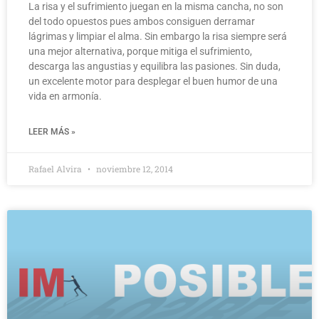
La risa y el sufrimiento juegan en la misma cancha, no son
del todo opuestos pues ambos consiguen derramar
lágrimas y limpiar el alma. Sin embargo la risa siempre será
una mejor alternativa, porque mitiga el sufrimiento,
descarga las angustias y equilibra las pasiones. Sin duda,
un excelente motor para desplegar el buen humor de una
vida en armonía.
LEER MÁS »
Rafael Alvira
noviembre 12, 2014