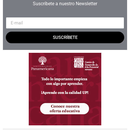
Suscríbete a nuestro Newsletter
SUSCRÍBETE