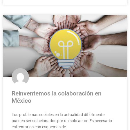
Reinventemos la colaboración en
México
Los problemas sociales en la actualidad difícilmente
pueden ser solucionados por un solo actor. Es necesario
enfrentarlos con esquemas de