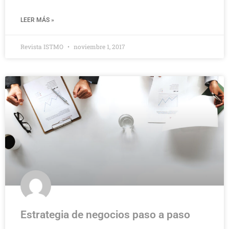
LEER MÁS »
Revista ISTMO
noviembre 1, 2017
Estrategia de negocios paso a paso