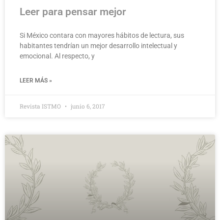
Leer para pensar mejor
Si México contara con mayores hábitos de lectura, sus
habitantes tendrían un mejor desarrollo intelectual y
emocional. Al respecto, y
LEER MÁS »
Revista ISTMO
junio 6, 2017