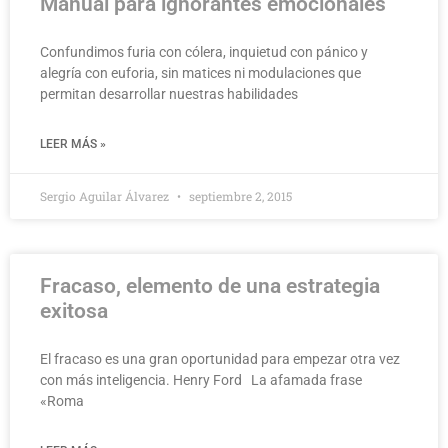
Manual para ignorantes emocionales
Confundimos furia con cólera, inquietud con pánico y
alegría con euforia, sin matices ni modulaciones que
permitan desarrollar nuestras habilidades
LEER MÁS »
Sergio Aguilar Álvarez
septiembre 2, 2015
Fracaso, elemento de una estrategia
exitosa
El fracaso es una gran oportunidad para empezar otra vez
con más inteligencia. Henry Ford La afamada frase
«Roma