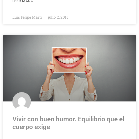
LEER MÁS »
Luis Felipe Martí
julio 2, 2015
Vivir con buen humor. Equilibrio que el
cuerpo exige