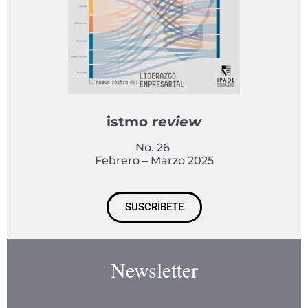
istmo
review
No. 26
Febrero – Marzo 2025
SUSCRÍBETE
Newsletter