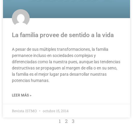
La familia provee de sentido a la vida
A pesar de sus múltiples transformaciones, la familia
permanece incluso en sociedades complejas y
diferenciadas como la nuestra pues, aunque las tendencias
destructivas se propaguen al margen de ella o en su seno,
la familia es el mejor lugar para desarrollar nuestras
potencias humanas.
LEER MÁS »
Revista ISTMO
octubre 15, 2014
1
2
3