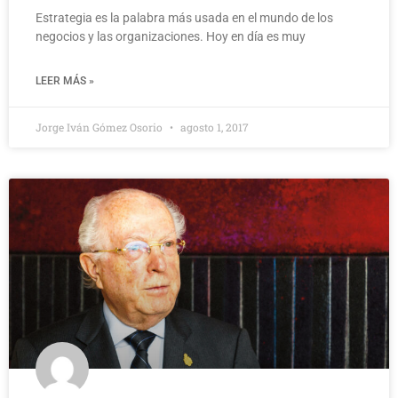
Estrategia es la palabra más usada en el mundo de los
negocios y las organizaciones. Hoy en día es muy
LEER MÁS »
Jorge Iván Gómez Osorio
agosto 1, 2017