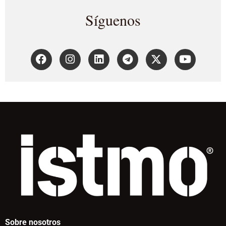
Síguenos
Sobre nosotros