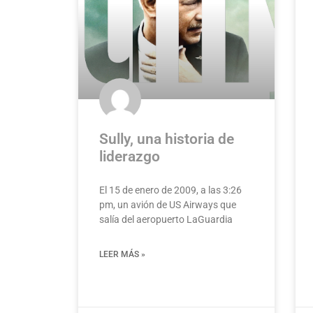
Sully, una historia de
liderazgo
El 15 de enero de 2009, a las 3:26
pm, un avión de US Airways que
salía del aeropuerto LaGuardia
LEER MÁS »