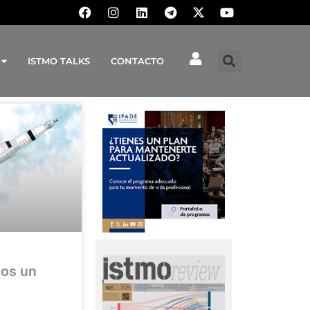
ISTMO TALKS
CONTACTO
os un