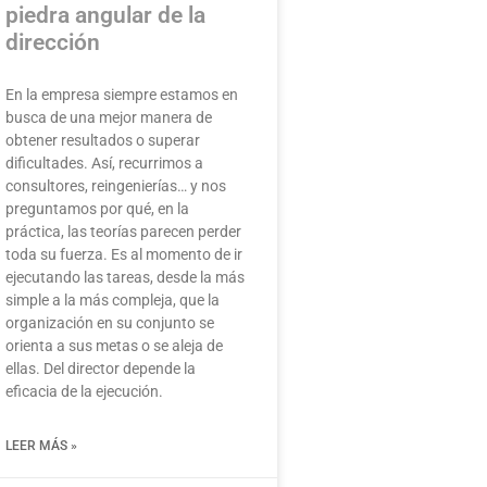
piedra angular de la
dirección
En la empresa siempre estamos en
busca de una mejor manera de
obtener resultados o superar
dificultades. Así, recurrimos a
consultores, reingenierías… y nos
preguntamos por qué, en la
práctica, las teorías parecen perder
toda su fuerza. Es al momento de ir
ejecutando las tareas, desde la más
simple a la más compleja, que la
organización en su conjunto se
orienta a sus metas o se aleja de
ellas. Del director depende la
eficacia de la ejecución.
LEER MÁS »