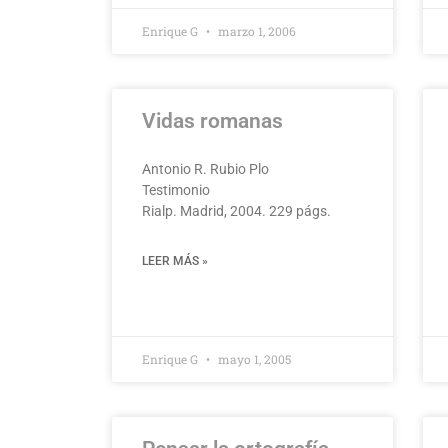
Enrique G
marzo 1, 2006
Vidas romanas
Antonio R. Rubio Plo
Testimonio
Rialp. Madrid, 2004. 229 págs.
LEER MÁS »
Enrique G
mayo 1, 2005