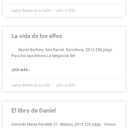
Isabel Ibáñez de la Calle
julio 4, 2016
La vida de los elfos
Muriel Barbery Seix Barral. Barcelona, 2015 296 págs.
Para los que leímos La elegancia del
LEER MÁS »
Isabel Ibáñez de la Calle
julio 4, 2016
El libro de Daniel
Gerardo María Paralelo 21. México, 2015 220 págs. Pocos