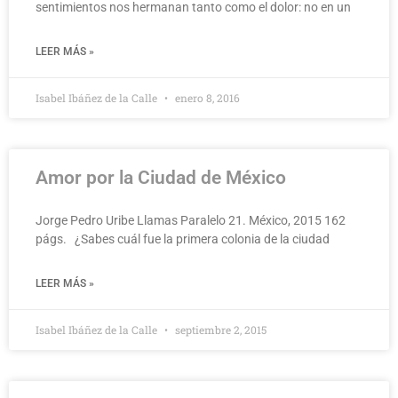
sentimientos nos hermanan tanto como el dolor: no en un
LEER MÁS »
Isabel Ibáñez de la Calle
enero 8, 2016
Amor por la Ciudad de México
Jorge Pedro Uribe Llamas Paralelo 21. México, 2015 162
págs. ¿Sabes cuál fue la primera colonia de la ciudad
LEER MÁS »
Isabel Ibáñez de la Calle
septiembre 2, 2015