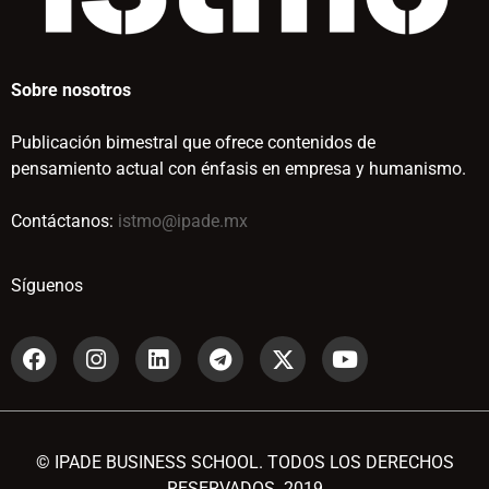
Sobre nosotros
Publicación bimestral que ofrece contenidos de
pensamiento actual con énfasis en empresa y humanismo.
Contáctanos:
istmo@ipade.mx
Síguenos
© IPADE BUSINESS SCHOOL. TODOS LOS DERECHOS
RESERVADOS. 2019