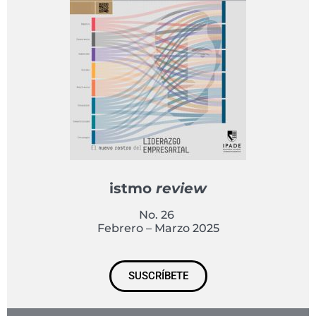
istmo
review
No. 26
Febrero – Marzo 2025
SUSCRÍBETE