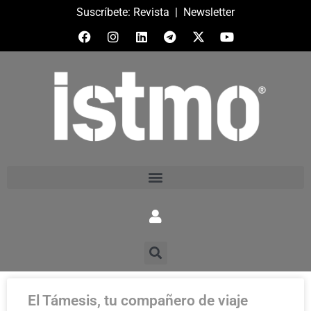
Suscríbete:
Revista
|
Newsletter
El Támesis, tu compañero de viaje