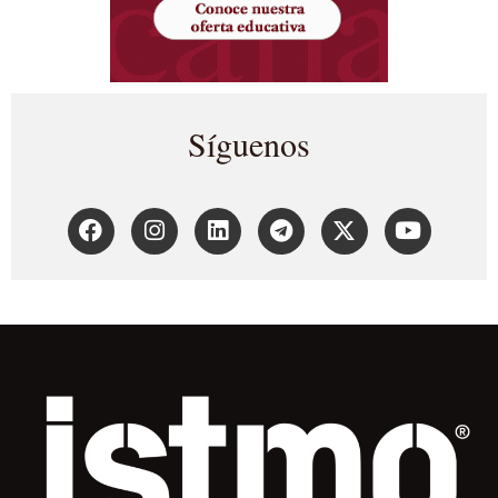
Síguenos