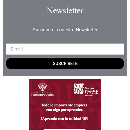
Newsletter
Suscríbete a nuestro Newsletter
SUSCRÍBETE