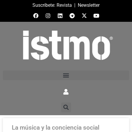
Suscríbete:
Revista
|
Newsletter
La música y la conciencia social