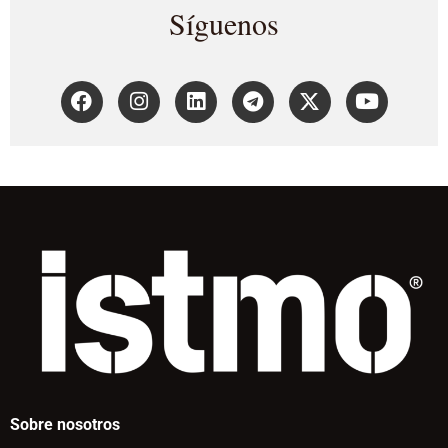
Síguenos
Sobre nosotros