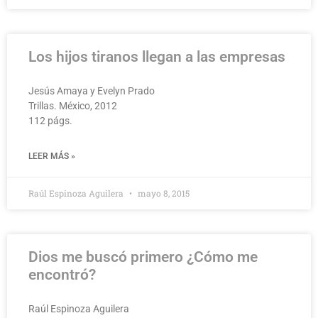
Los hijos tiranos llegan a las empresas
Jesús Amaya y Evelyn Prado
Trillas. México, 2012
112 págs.
LEER MÁS »
Raúl Espinoza Aguilera
mayo 8, 2015
Dios me buscó primero ¿Cómo me
encontró?
Raúl Espinoza Aguilera