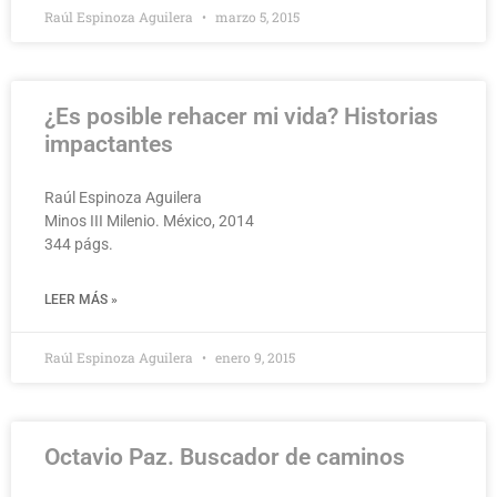
Raúl Espinoza Aguilera
marzo 5, 2015
¿Es posible rehacer mi vida? Historias
impactantes
Raúl Espinoza Aguilera
Minos III Milenio. México, 2014
344 págs.
LEER MÁS »
Raúl Espinoza Aguilera
enero 9, 2015
Octavio Paz. Buscador de caminos