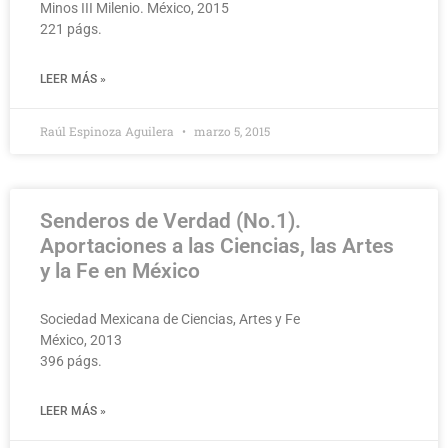
Minos III Milenio. México, 2015
221 págs.
LEER MÁS »
Raúl Espinoza Aguilera
marzo 5, 2015
Senderos de Verdad (No.1).
Aportaciones a las Ciencias, las Artes
y la Fe en México
Sociedad Mexicana de Ciencias, Artes y Fe
México, 2013
396 págs.
LEER MÁS »