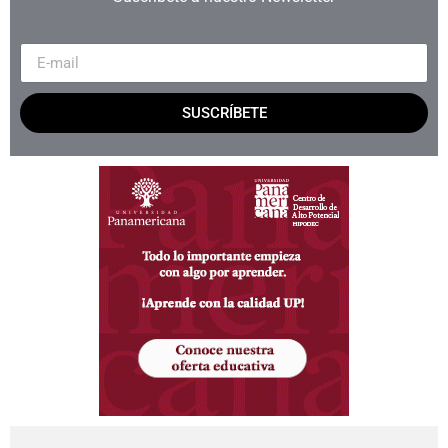
SUSCRÍBETE