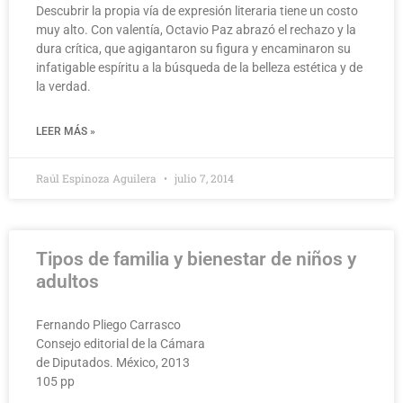
Descubrir la propia vía de expresión literaria tiene un costo
muy alto. Con valentía, Octavio Paz abrazó el rechazo y la
dura crítica, que agigantaron su figura y encaminaron su
infatigable espíritu a la búsqueda de la belleza estética y de
la verdad.
LEER MÁS »
Raúl Espinoza Aguilera
julio 7, 2014
Tipos de familia y bienestar de niños y
adultos
Fernando Pliego Carrasco
Consejo editorial de la Cámara
de Diputados. México, 2013
105 pp