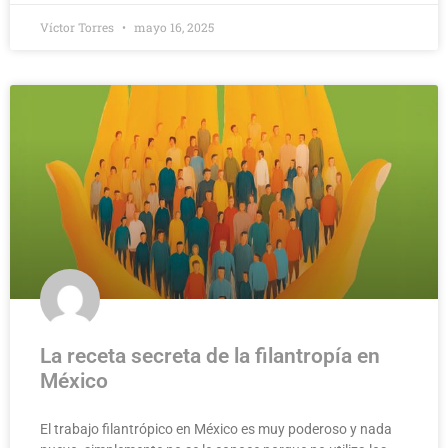
Víctor Torres
mayo 16, 2025
La receta secreta de la filantropía en
México
El trabajo filantrópico en México es muy poderoso y nada