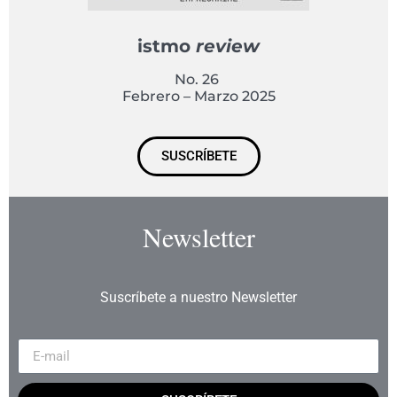
istmo
review
No. 26
Febrero – Marzo 2025
SUSCRÍBETE
Newsletter
Suscríbete a nuestro Newsletter