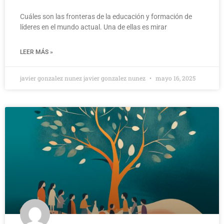
Cuáles son las fronteras de la educación y formación de
líderes en el mundo actual. Una de ellas es mirar
LEER MÁS »
javier gonzalez nunez javier gonzalez nunez
mayo 16, 2025