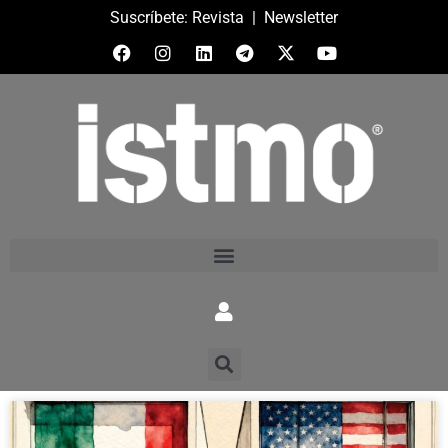
Suscríbete:
Revista
|
Newsletter