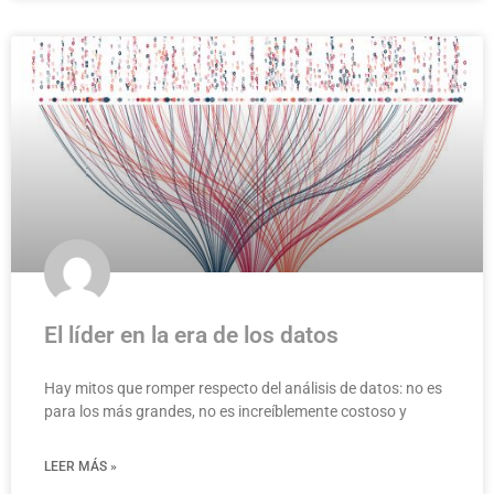
El líder en la era de los datos
Hay mitos que romper respecto del análisis de datos: no es
para los más grandes, no es increíblemente costoso y
LEER MÁS »