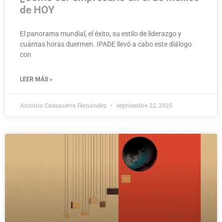
de HOY
El panorama mundial, el éxito, su estilo de liderazgo y
cuántas horas duermen. IPADE llevó a cabo este diálogo
con
LEER MÁS »
Antonio Casanueva Fernández
septiembre 22, 2025