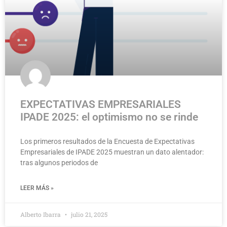
EXPECTATIVAS EMPRESARIALES
IPADE 2025: el optimismo no se rinde
Los primeros resultados de la Encuesta de Expectativas
Empresariales de IPADE 2025 muestran un dato alentador:
tras algunos periodos de
LEER MÁS »
Alberto Ibarra
julio 21, 2025