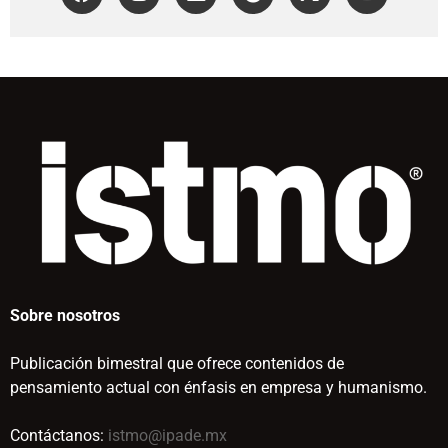
Sobre nosotros
Publicación bimestral que ofrece contenidos de
pensamiento actual con énfasis en empresa y humanismo.
Contáctanos:
istmo@ipade.mx