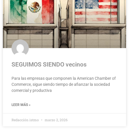
SEGUIMOS SIENDO vecinos
Para las empresas que componen la American Chamber of
Commerce, sigue siendo tiempo de afianzar la sociedad
comercial y productiva
LEER MÁS »
Redacción istmo
marzo 2, 2026