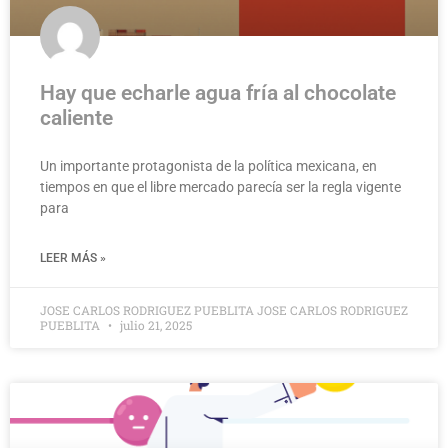
Hay que echarle agua fría al chocolate
caliente
Un importante protagonista de la política mexicana, en
tiempos en que el libre mercado parecía ser la regla vigente
para
LEER MÁS »
JOSE CARLOS RODRIGUEZ PUEBLITA JOSE CARLOS RODRIGUEZ
PUEBLITA
julio 21, 2025