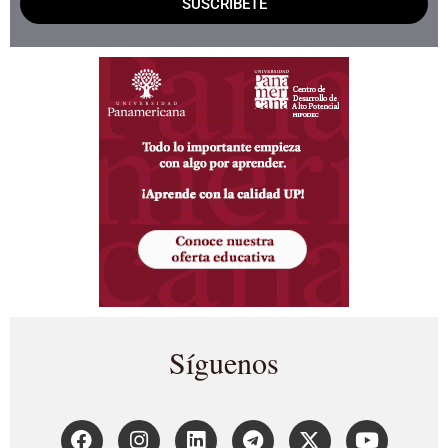
SUSCRÍBETE
Síguenos