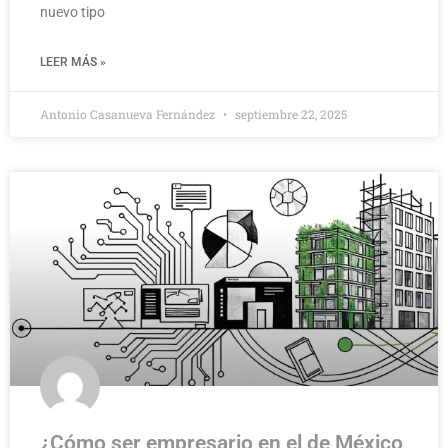
nuevo tipo
LEER MÁS »
Antonio Casanueva Fernández
septiembre 22, 2025
¿Cómo ser empresario en el de México