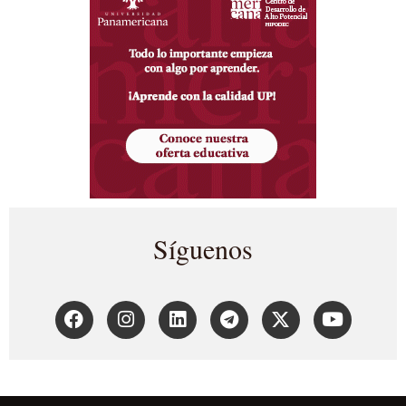
Síguenos