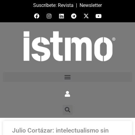
Suscríbete:
Revista
|
Newsletter
Julio Cortázar: intelectualismo sin