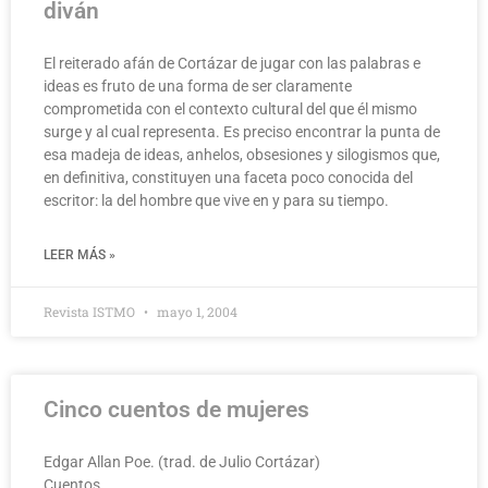
diván
El reiterado afán de Cortázar de jugar con las palabras e
ideas es fruto de una forma de ser claramente
comprometida con el contexto cultural del que él mismo
surge y al cual representa. Es preciso encontrar la punta de
esa madeja de ideas, anhelos, obsesiones y silogismos que,
en definitiva, constituyen una faceta poco conocida del
escritor: la del hombre que vive en y para su tiempo.
LEER MÁS »
Revista ISTMO
mayo 1, 2004
Cinco cuentos de mujeres
Edgar Allan Poe. (trad. de Julio Cortázar)
Cuentos