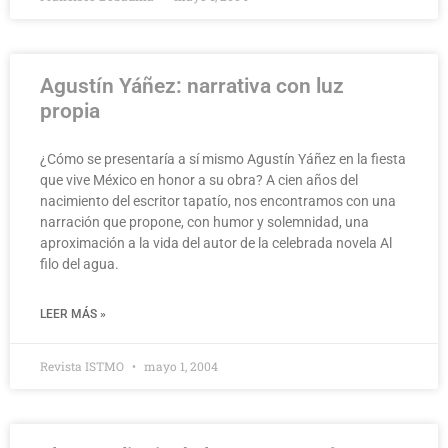
Agustín Yáñez: narrativa con luz
propia
¿Cómo se presentaría a sí mismo Agustín Yáñez en la fiesta
que vive México en honor a su obra? A cien años del
nacimiento del escritor tapatío, nos encontramos con una
narración que propone, con humor y solemnidad, una
aproximación a la vida del autor de la celebrada novela Al
filo del agua.
LEER MÁS »
Revista ISTMO
mayo 1, 2004