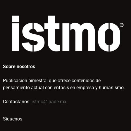
Sobre nosotros
Publicación bimestral que ofrece contenidos de
pensamiento actual con énfasis en empresa y humanismo.
Contáctanos:
istmo@ipade.mx
Síguenos