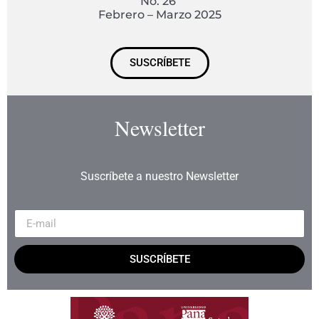
No. 26
Febrero – Marzo 2025
SUSCRÍBETE
Newsletter
Suscríbete a nuestro Newsletter
SUSCRÍBETE