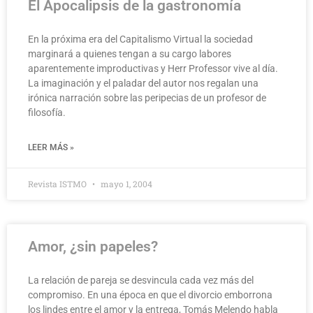
El Apocalipsis de la gastronomía
En la próxima era del Capitalismo Virtual la sociedad
marginará a quienes tengan a su cargo labores
aparentemente improductivas y Herr Professor vive al día.
La imaginación y el paladar del autor nos regalan una
irónica narración sobre las peripecias de un profesor de
filosofía.
LEER MÁS »
Revista ISTMO
mayo 1, 2004
Amor, ¿sin papeles?
La relación de pareja se desvincula cada vez más del
compromiso. En una época en que el divorcio emborrona
los lindes entre el amor y la entrega, Tomás Melendo habla