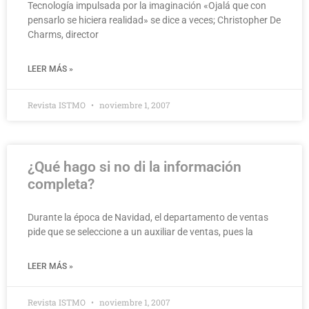
Tecnología impulsada por la imaginación «Ojalá que con
pensarlo se hiciera realidad» se dice a veces; Christopher De
Charms, director
LEER MÁS »
Revista ISTMO
noviembre 1, 2007
¿Qué hago si no di la información
completa?
Durante la época de Navidad, el departamento de ventas
pide que se seleccione a un auxiliar de ventas, pues la
LEER MÁS »
Revista ISTMO
noviembre 1, 2007