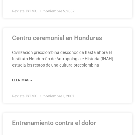
Revista ISTMO
noviembre 5, 2007
Centro ceremonial en Honduras
Civilización precolombina desconocida hasta ahora El
Instituto Hondureño de Antropología e Historia (IHAH)
estudia los restos de una cultura precolombina
LEER MÁS »
Revista ISTMO
noviembre 1, 2007
Entrenamiento contra el dolor