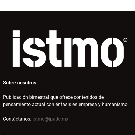
Sobre nosotros
Publicación bimestral que ofrece contenidos de
pensamiento actual con énfasis en empresa y humanismo.
Contáctanos:
istmo@ipade.mx