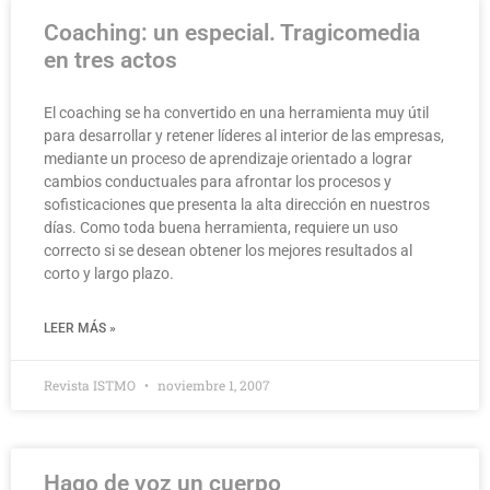
Coaching: un especial. Tragicomedia
en tres actos
El coaching se ha convertido en una herramienta muy útil
para desarrollar y retener líderes al interior de las empresas,
mediante un proceso de aprendizaje orientado a lograr
cambios conductuales para afrontar los procesos y
sofisticaciones que presenta la alta dirección en nuestros
días. Como toda buena herramienta, requiere un uso
correcto si se desean obtener los mejores resultados al
corto y largo plazo.
LEER MÁS »
Revista ISTMO
noviembre 1, 2007
Hago de voz un cuerpo