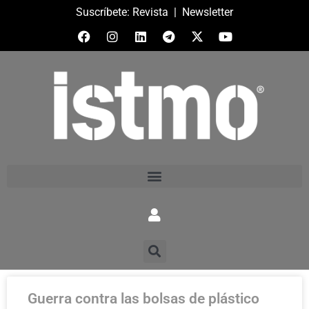
Suscríbete:
Revista
|
Newsletter
Guerra contra las bolsas de plástico