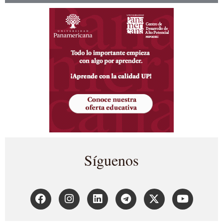
Síguenos