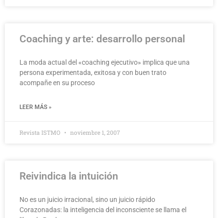
Coaching y arte: desarrollo personal
La moda actual del «coaching ejecutivo» implica que una
persona experimentada, exitosa y con buen trato
acompañe en su proceso
LEER MÁS »
Revista ISTMO
noviembre 1, 2007
Reivindica la intuición
No es un juicio irracional, sino un juicio rápido
Corazonadas: la inteligencia del inconsciente se llama el