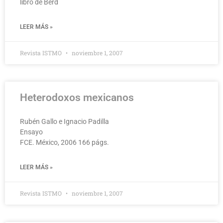
libro de Berd
LEER MÁS »
Revista ISTMO
noviembre 1, 2007
Heterodoxos mexicanos
Rubén Gallo e Ignacio Padilla
Ensayo
FCE. México, 2006 166 págs.
LEER MÁS »
Revista ISTMO
noviembre 1, 2007