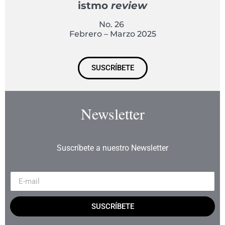
istmo
review
No. 26
Febrero – Marzo 2025
SUSCRÍBETE
Newsletter
Suscríbete a nuestro Newsletter
SUSCRÍBETE