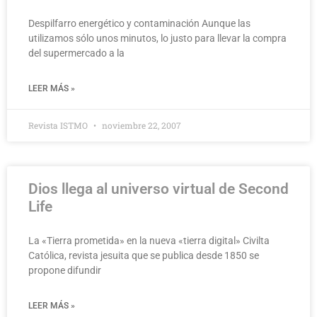
Despilfarro energético y contaminación Aunque las
utilizamos sólo unos minutos, lo justo para llevar la compra
del supermercado a la
LEER MÁS »
Revista ISTMO
noviembre 22, 2007
Dios llega al universo virtual de Second
Life
La «Tierra prometida» en la nueva «tierra digital» Civilta
Católica, revista jesuita que se publica desde 1850 se
propone difundir
LEER MÁS »