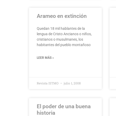
Arameo en extinción
Quedan 18 mil hablantes de la
lengua de Cristo Ancianos o niños,
cristianos o musulmanes, los
habitantes del pueblo montañoso
LEER MÁS »
Revista ISTMO
julio 1, 2008
El poder de una buena
historia