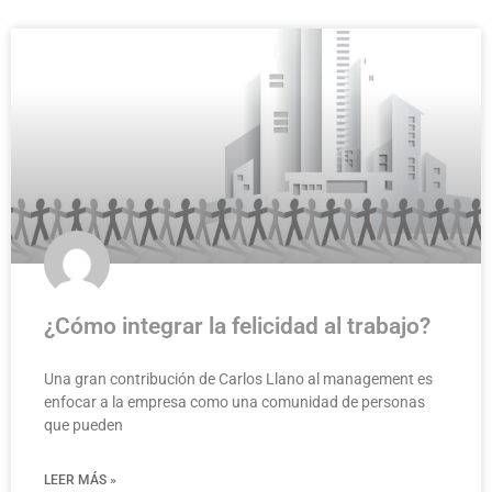
¿Cómo integrar la felicidad al trabajo?
Una gran contribución de Carlos Llano al management es
enfocar a la empresa como una comunidad de personas
que pueden
LEER MÁS »