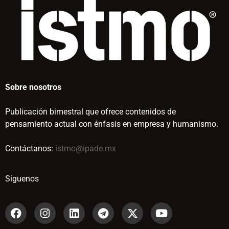
Sobre nosotros
Publicación bimestral que ofrece contenidos de
pensamiento actual con énfasis en empresa y humanismo.
Contáctanos:
istmo@ipade.mx
Síguenos