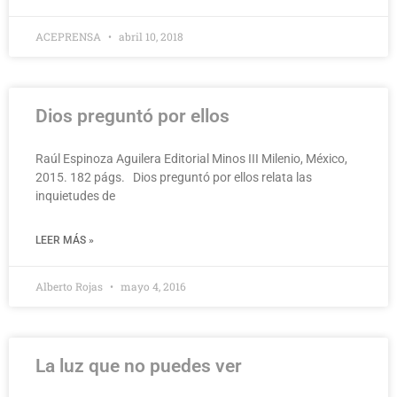
ACEPRENSA
abril 10, 2018
Dios preguntó por ellos
Raúl Espinoza Aguilera Editorial Minos III Milenio, México,
2015. 182 págs. Dios preguntó por ellos relata las
inquietudes de
LEER MÁS »
Alberto Rojas
mayo 4, 2016
La luz que no puedes ver