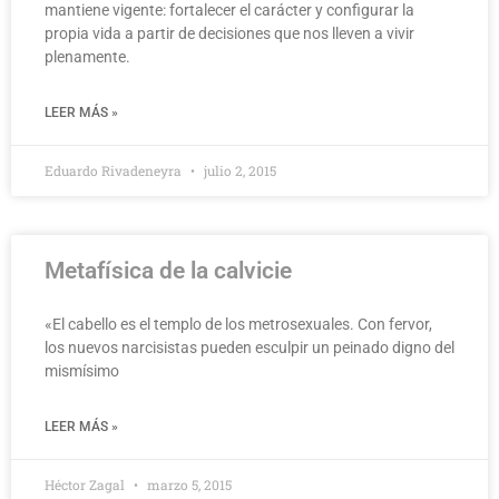
mantiene vigente: fortalecer el carácter y configurar la
propia vida a partir de decisiones que nos lleven a vivir
plenamente.
LEER MÁS »
Eduardo Rivadeneyra
julio 2, 2015
Metafísica de la calvicie
«El cabello es el templo de los metrosexuales. Con fervor,
los nuevos narcisistas pueden esculpir un peinado digno del
mismísimo
LEER MÁS »
Héctor Zagal
marzo 5, 2015