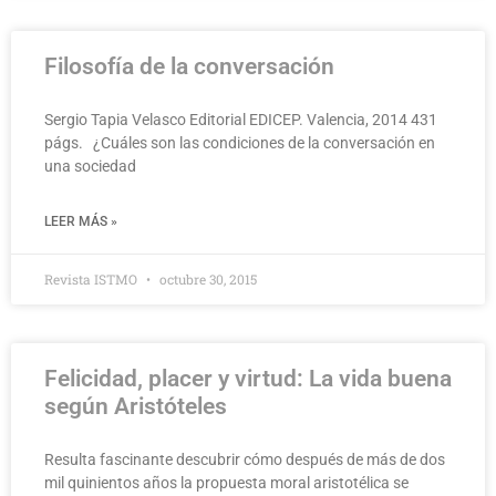
Filosofía de la conversación
Sergio Tapia Velasco Editorial EDICEP. Valencia, 2014 431
págs. ¿Cuáles son las condiciones de la conversación en
una sociedad
LEER MÁS »
Revista ISTMO
octubre 30, 2015
Felicidad, placer y virtud: La vida buena
según Aristóteles
Resulta fascinante descubrir cómo después de más de dos
mil quinientos años la propuesta moral aristotélica se