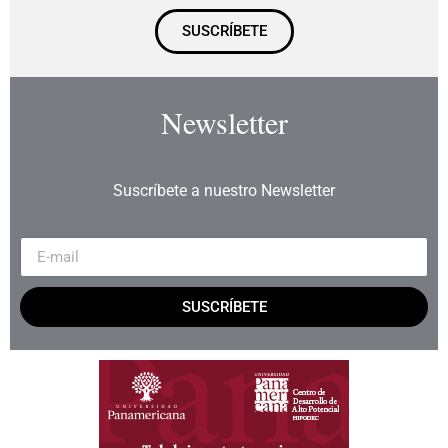
SUSCRÍBETE
Newsletter
Suscríbete a nuestro Newsletter
SUSCRÍBETE