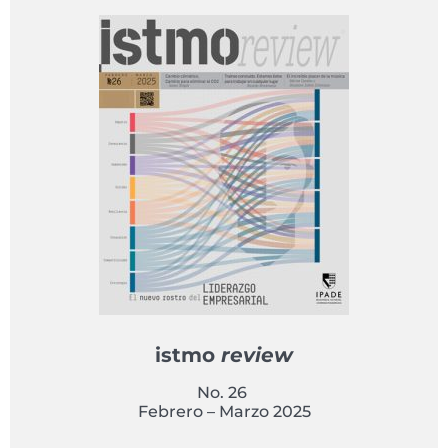
istmo
review
No. 26
Febrero – Marzo 2025