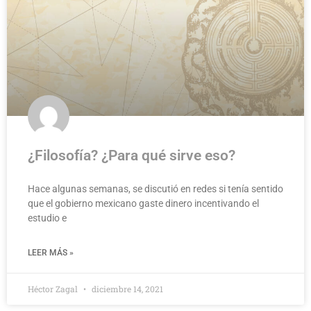
¿Filosofía? ¿Para qué sirve eso?
Hace algunas semanas, se discutió en redes si tenía sentido
que el gobierno mexicano gaste dinero incentivando el
estudio e
LEER MÁS »
Héctor Zagal
diciembre 14, 2021