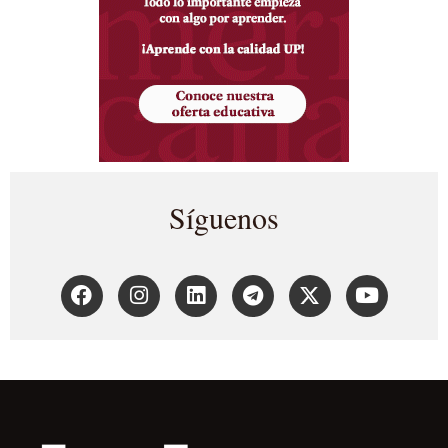
Síguenos