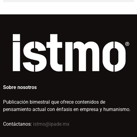
Sobre nosotros
Publicación bimestral que ofrece contenidos de
pensamiento actual con énfasis en empresa y humanismo.
Contáctanos:
istmo@ipade.mx