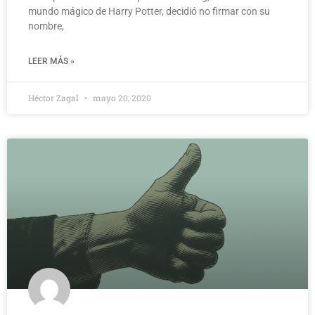
mundo mágico de Harry Potter, decidió no firmar con su
nombre,
LEER MÁS »
Héctor Zagal
mayo 20, 2020