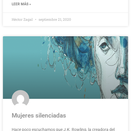
LEER MÁS »
Héctor Zagal
septiembre 21, 2020
Mujeres silenciadas
Hace poco escuchamos que J.K. Rowling, la creadora del