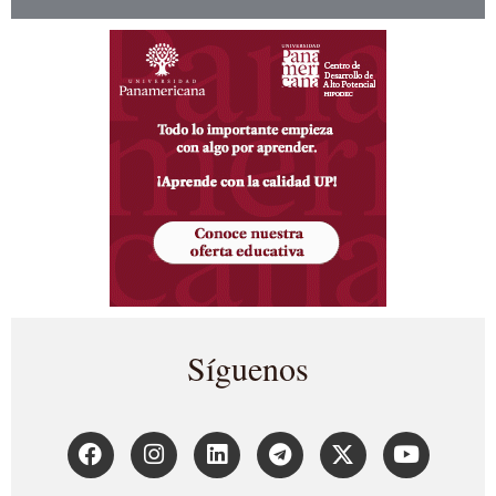
Síguenos