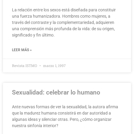
La relación entre los sexos está diseñada para constituir
una fuerza humanizadora. Hombres como mujeres, a
través del contraste y la complementariedad, adquieren
una comprensión más profunda de la vida: de su origen,
significado y fin último.
LEER MÁS »
Revista ISTMO
marzo 1, 1997
Sexualidad: celebrar lo humano
Ante nuevas formas de ver la sexualidad, la autora afirma
que la madurez humana consistirá en dar autoridad a
algunas ideas y silenciar otras. Pero, ¿cómo organizar
nuestra sinfonía interior?