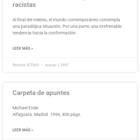
racistas
Al final del milenio, el mundo contemporáneo contempla
una paradójica situación. Por una parte, una irrefrenable
tendencia hacia la conformación
LEER MÁS »
Revista ISTMO
marzo 1, 1997
Carpeta de apuntes
Michael Ende
Alfaguara. Madrid. 1996, 406 págs.
LEER MÁS »