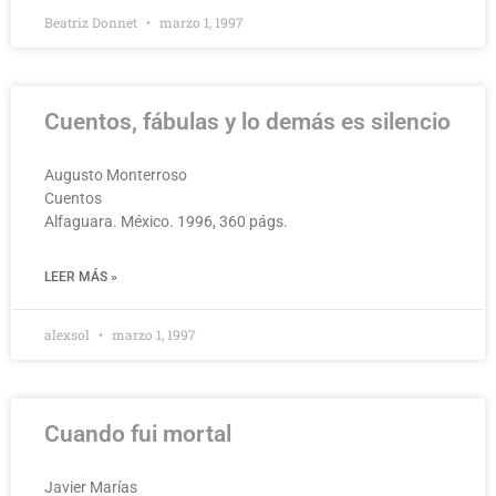
Beatriz Donnet
marzo 1, 1997
Cuentos, fábulas y lo demás es silencio
Augusto Monterroso
Cuentos
Alfaguara. México. 1996, 360 págs.
LEER MÁS »
alexsol
marzo 1, 1997
Cuando fui mortal
Javier Marías