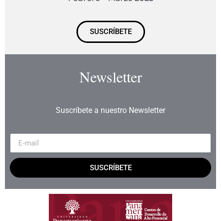
SUSCRÍBETE
Newsletter
Suscríbete a nuestro Newsletter
SUSCRÍBETE