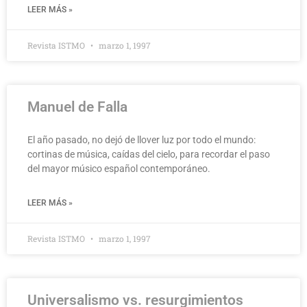
LEER MÁS »
Revista ISTMO
marzo 1, 1997
Manuel de Falla
El año pasado, no dejó de llover luz por todo el mundo:
cortinas de música, caídas del cielo, para recordar el paso
del mayor músico español contemporáneo.
LEER MÁS »
Revista ISTMO
marzo 1, 1997
Universalismo vs. resurgimientos