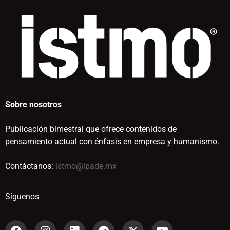
Sobre nosotros
Publicación bimestral que ofrece contenidos de
pensamiento actual con énfasis en empresa y humanismo.
Contáctanos:
istmo@ipade.mx
Síguenos