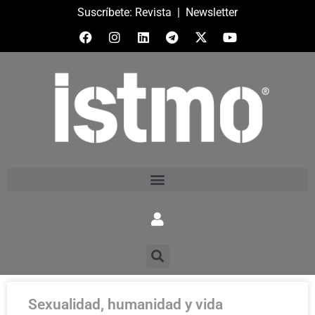
Suscríbete:
Revista
|
Newsletter
Sexualidad, humanidad y vida