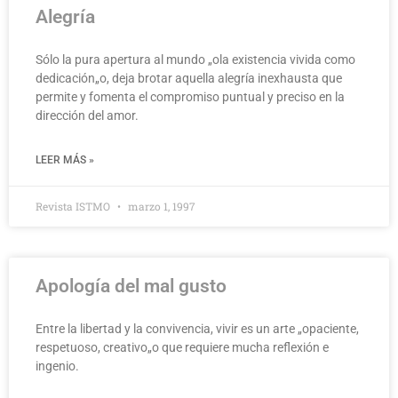
Alegría
Sólo la pura apertura al mundo „ola existencia vivida como
dedicación„o, deja brotar aquella alegría inexhausta que
permite y fomenta el compromiso puntual y preciso en la
dirección del amor.
LEER MÁS »
Revista ISTMO
marzo 1, 1997
Apología del mal gusto
Entre la libertad y la convivencia, vivir es un arte „opaciente,
respetuoso, creativo„o que requiere mucha reflexión e
ingenio.