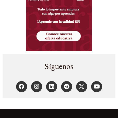
Síguenos