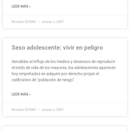
LEER MÁS »
Revista ISTMO
marzo 1, 1997
Sexo adolescente: vivir en peligro
Sensibles al influjo de los medios y deseosos de reproducir
el estilo de vida de los mayores, los adolescentes aparecen
hoy empeñados en adquirir por derecho propio el
calificativo de "población de riesgo".
LEER MÁS »
Revista ISTMO
marzo 1, 1997