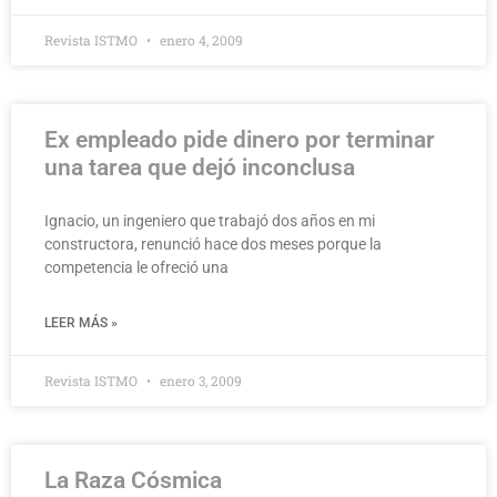
Revista ISTMO
enero 4, 2009
Ex empleado pide dinero por terminar
una tarea que dejó inconclusa
Ignacio, un ingeniero que trabajó dos años en mi
constructora, renunció hace dos meses porque la
competencia le ofreció una
LEER MÁS »
Revista ISTMO
enero 3, 2009
La Raza Cósmica