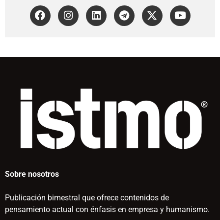
Sobre nosotros
Publicación bimestral que ofrece contenidos de
pensamiento actual con énfasis en empresa y humanismo.