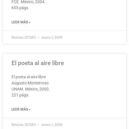
FCE. México, 2004.
655 págs.
LEER MÁS »
Revista ISTMO
enero 1, 2009
El poeta al aire libre
El poeta al aire libre
Augusto Monterroso
UNAM. México, 2000.
221 págs.
LEER MÁS »
Revista ISTMO
enero 1, 2009