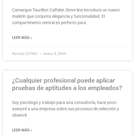
Camargue Taurillon Calfskin Steve line introduce un nuevo
maletín que conjunta elegancia y funcionalidad. El
compartimento central es perfecto para
LEER MÁS »
Revista ISTMO
enero 9, 2009
¿Cualquier profesional puede aplicar
pruebas de aptitudes a los empleados?
Soy psicólogo y trabajo para una consultoría, hace poco
asesoré a una empresa sobre sus procesos de selección y
observé
LEER MÁS »