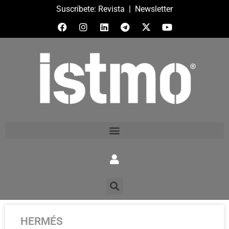
Suscríbete:
Revista
|
Newsletter
HERMÉS