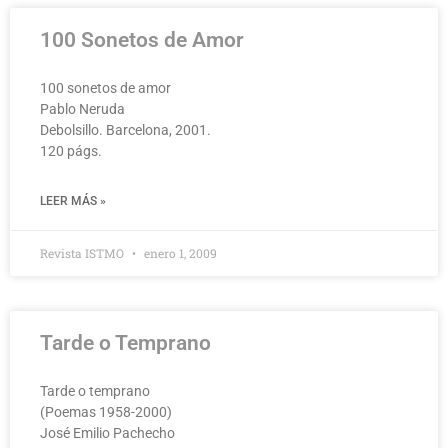
100 Sonetos de Amor
100 sonetos de amor
Pablo Neruda
Debolsillo. Barcelona, 2001.
120 págs.
LEER MÁS »
Revista ISTMO
enero 1, 2009
Tarde o Temprano
Tarde o temprano
(Poemas 1958-2000)
José Emilio Pachecho