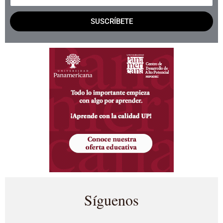
SUSCRÍBETE
Síguenos