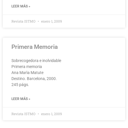
LEER MÁS »
Revista ISTMO
enero 1, 2009
Primera Memoria
Sobrecogedora e inolvidable
Primera memoria
Ana Marìa Matute
Destino. Barcelona, 2000.
245 págs.
LEER MÁS »
Revista ISTMO
enero 1, 2009