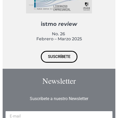
istmo
review
No. 26
Febrero – Marzo 2025
SUSCRÍBETE
Newsletter
Suscríbete a nuestro Newsletter