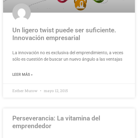
Un ligero twist puede ser suficiente.
Innovación empresarial
La innovación no es exclusiva del emprendimiento, a veces
sólo es cuestión de buscar un nuevo ángulo a las ventajas
LEER MÁS »
Esther Murow
mayo 12, 2015
Perseverancia: La vitamina del
emprendedor