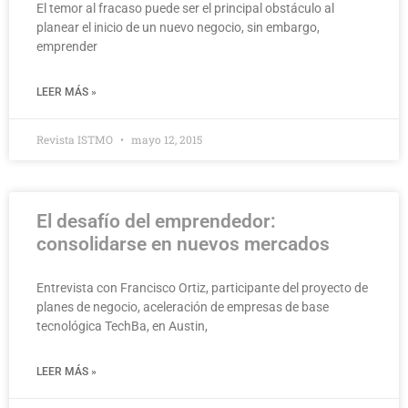
El temor al fracaso puede ser el principal obstáculo al
planear el inicio de un nuevo negocio, sin embargo,
emprender
LEER MÁS »
Revista ISTMO
mayo 12, 2015
El desafío del emprendedor:
consolidarse en nuevos mercados
Entrevista con Francisco Ortiz, participante del proyecto de
planes de negocio, aceleración de empresas de base
tecnológica TechBa, en Austin,
LEER MÁS »