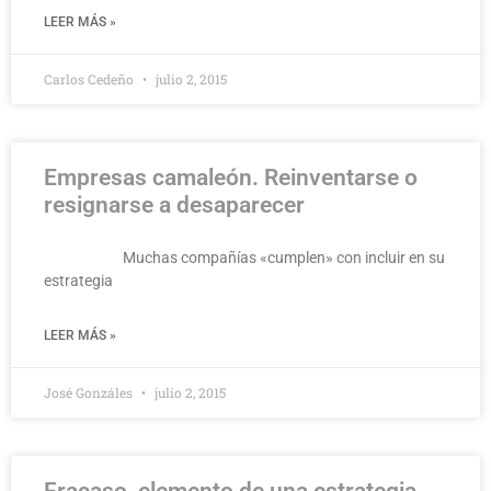
LEER MÁS »
Carlos Cedeño
julio 2, 2015
Empresas camaleón. Reinventarse o
resignarse a desaparecer
Muchas compañías «cumplen» con incluir en su
estrategia
LEER MÁS »
José Gonzáles
julio 2, 2015
Fracaso, elemento de una estrategia