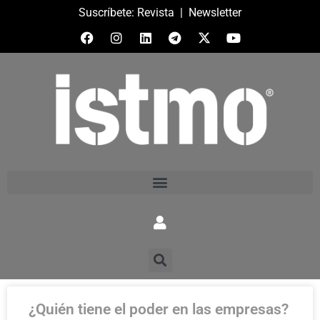
Suscríbete:
Revista
|
Newsletter
¿Quién tiene el poder en las empresas?