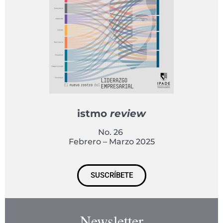
istmo
review
No. 26
Febrero – Marzo 2025
SUSCRÍBETE
Newsletter