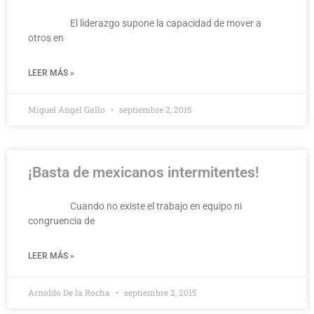
El liderazgo supone la capacidad de mover a
otros en
LEER MÁS »
Miguel Angel Gallo
septiembre 2, 2015
¡Basta de mexicanos intermitentes!
Cuando no existe el trabajo en equipo ni
congruencia de
LEER MÁS »
Arnoldo De la Rocha
septiembre 2, 2015