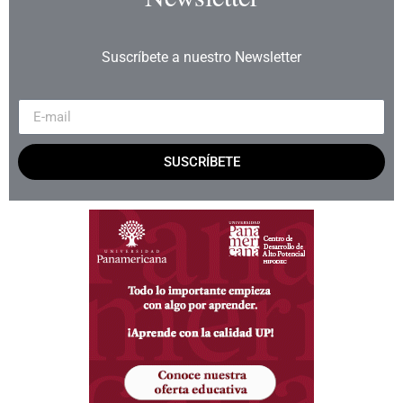
Suscríbete a nuestro Newsletter
SUSCRÍBETE