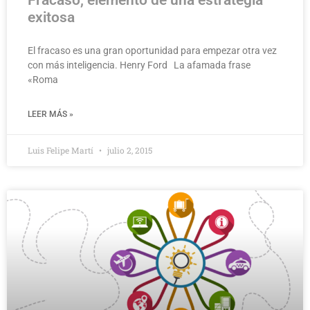
exitosa
El fracaso es una gran oportunidad para empezar otra vez
con más inteligencia. Henry Ford La afamada frase
«Roma
LEER MÁS »
Luis Felipe Martí
julio 2, 2015