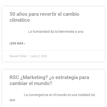
50 años para revertir el cambio
climático
La humanidad da la bienvenida a una
LEER MÁS »
Daniel Uribe
julio 2, 2015
RSC ¿Marketing? ¿o estrategia para
cambiar el mundo?
La convergencia en el mundo es una realidad tal,
que