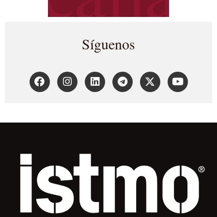
Síguenos