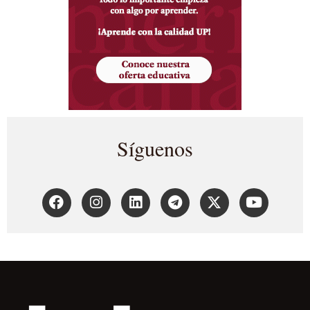
Síguenos