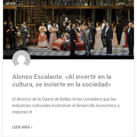
Alonso Escalante. «Al invertir en la
cultura, se invierte en la sociedad»
El director de la Ópera de Bellas Artes considera que las
industrias culturales incentivan el desarrollo económico y
mejoran el
LEER MÁS »