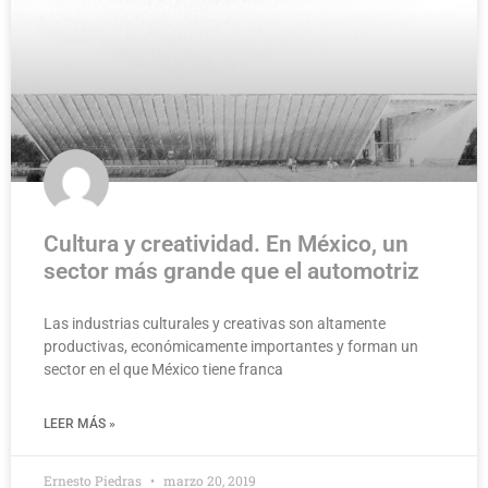
Cultura y creatividad. En México, un
sector más grande que el automotriz
Las industrias culturales y creativas son altamente
productivas, económicamente importantes y forman un
sector en el que México tiene franca
LEER MÁS »
Ernesto Piedras
marzo 20, 2019