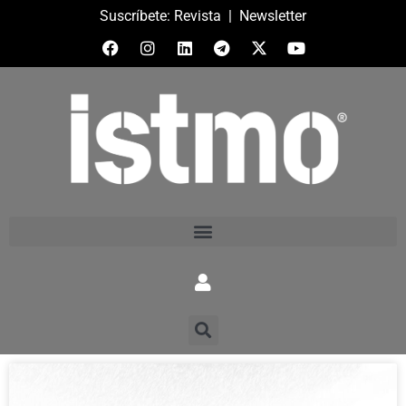
Suscríbete:
Revista
|
Newsletter