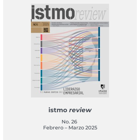
istmo
review
No. 26
Febrero – Marzo 2025