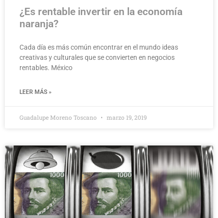
¿Es rentable invertir en la economía
naranja?
Cada día es más común encontrar en el mundo ideas
creativas y culturales que se convierten en negocios
rentables. México
LEER MÁS »
Guadalupe Moreno Toscano
marzo 19, 2019