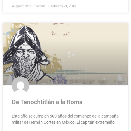
Alejandrina Lincoln
febrero 21, 2019
De Tenochtitlán a la Roma
Este año se cumplen 500 años del comienzo de la campaña
militar de Hernán Cortés en México. El capitán extremeño