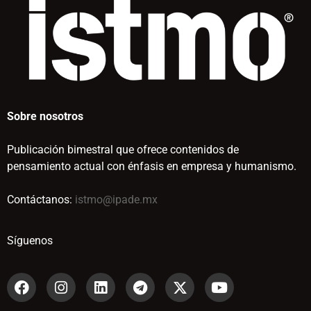
Sobre nosotros
Publicación bimestral que ofrece contenidos de
pensamiento actual con énfasis en empresa y humanismo.
Contáctanos:
istmo@ipade.mx
Síguenos