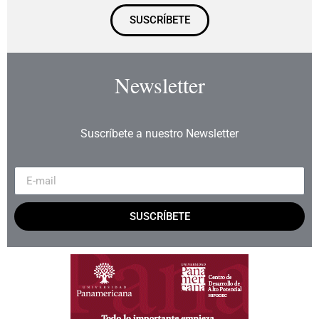
SUSCRÍBETE
Newsletter
Suscríbete a nuestro Newsletter
SUSCRÍBETE