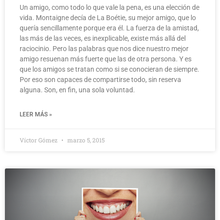
Un amigo, como todo lo que vale la pena, es una elección de
vida. Montaigne decía de La Boétie, su mejor amigo, que lo
quería sencillamente porque era él. La fuerza de la amistad,
las más de las veces, es inexplicable, existe más allá del
raciocinio. Pero las palabras que nos dice nuestro mejor
amigo resuenan más fuerte que las de otra persona. Y es
que los amigos se tratan como si se conocieran de siempre.
Por eso son capaces de compartirse todo, sin reserva
alguna. Son, en fin, una sola voluntad.
LEER MÁS »
Víctor Gómez
marzo 5, 2015