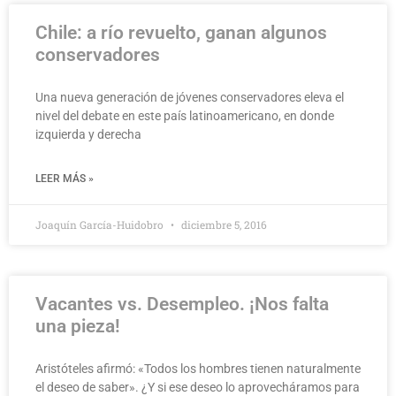
Chile: a río revuelto, ganan algunos
conservadores
Una nueva generación de jóvenes conservadores eleva el
nivel del debate en este país latinoamericano, en donde
izquierda y derecha
LEER MÁS »
Joaquín García-Huidobro
diciembre 5, 2016
Vacantes vs. Desempleo. ¡Nos falta
una pieza!
Aristóteles afirmó: «Todos los hombres tienen naturalmente
el deseo de saber». ¿Y si ese deseo lo aprovecháramos para