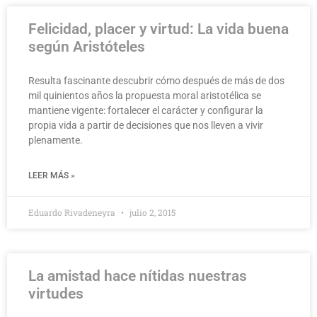
Felicidad, placer y virtud: La vida buena
según Aristóteles
Resulta fascinante descubrir cómo después de más de dos
mil quinientos años la propuesta moral aristotélica se
mantiene vigente: fortalecer el carácter y configurar la
propia vida a partir de decisiones que nos lleven a vivir
plenamente.
LEER MÁS »
Eduardo Rivadeneyra
julio 2, 2015
La amistad hace nítidas nuestras
virtudes