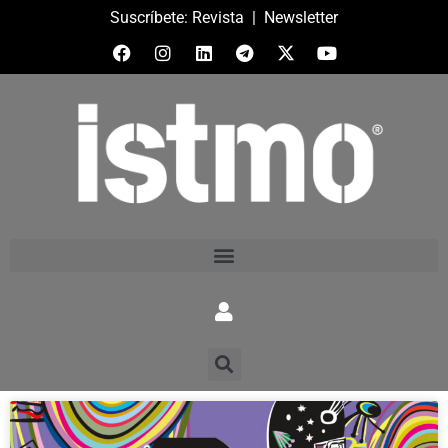
Suscríbete:
Revista
|
Newsletter