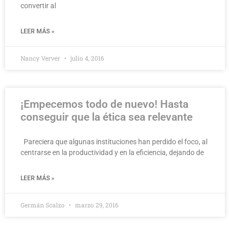
convertir al
LEER MÁS »
Nancy Verver
julio 4, 2016
¡Empecemos todo de nuevo! Hasta
conseguir que la ética sea relevante
Pareciera que algunas instituciones han perdido el foco, al
centrarse en la productividad y en la eficiencia, dejando de
LEER MÁS »
Germán Scalzo
marzo 29, 2016