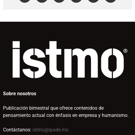
Sobre nosotros
Publicación bimestral que ofrece contenidos de
pensamiento actual con énfasis en empresa y humanismo.
Contáctanos:
istmo@ipade.mx