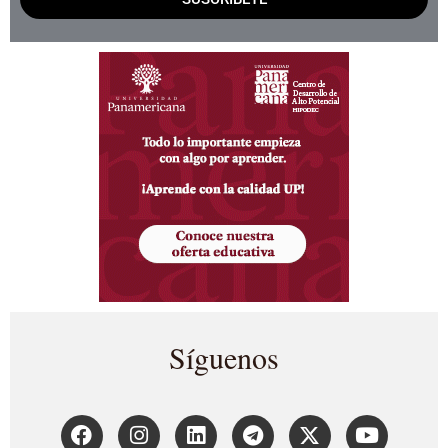
Síguenos