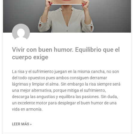
Vivir con buen humor. Equilibrio que el
cuerpo exige
La risa y el sufrimiento juegan en la misma cancha, no son
del todo opuestos pues ambos consiguen derramar
lágrimas y limpiar el alma. Sin embargo la risa siempre será
una mejor alternativa, porque mitiga el sufrimiento,
descarga las angustias y equilibra las pasiones. Sin duda,
un excelente motor para desplegar el buen humor de una
vida en armonía.
LEER MÁS »