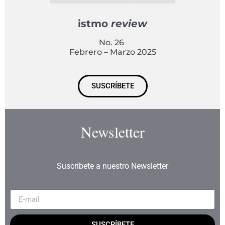
istmo
review
No. 26
Febrero – Marzo 2025
SUSCRÍBETE
Newsletter
Suscríbete a nuestro Newsletter
SUSCRÍBETE