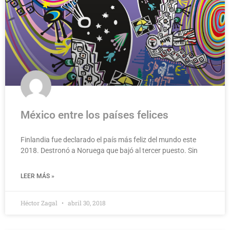
México entre los países felices
Finlandia fue declarado el país más feliz del mundo este
2018. Destronó a Noruega que bajó al tercer puesto. Sin
LEER MÁS »
Héctor Zagal
abril 30, 2018