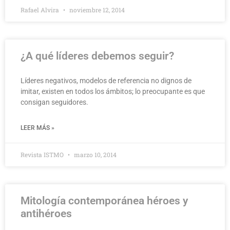
Rafael Alvira
noviembre 12, 2014
¿A qué líderes debemos seguir?
Líderes negativos, modelos de referencia no dignos de
imitar, existen en todos los ámbitos; lo preocupante es que
consigan seguidores.
LEER MÁS »
Revista ISTMO
marzo 10, 2014
Mitología contemporánea héroes y
antihéroes