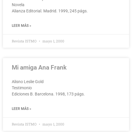
Novela
Alianza Editorial. Madrid. 1999, 245 págs.
LEER MÁS »
Revista ISTMO
mayo 1, 2000
Mi amiga Ana Frank
Alisno Leslie Gold
Testimonio
Ediciones B. Barcelona. 1998, 173 págs.
LEER MÁS »
Revista ISTMO
mayo 1, 2000