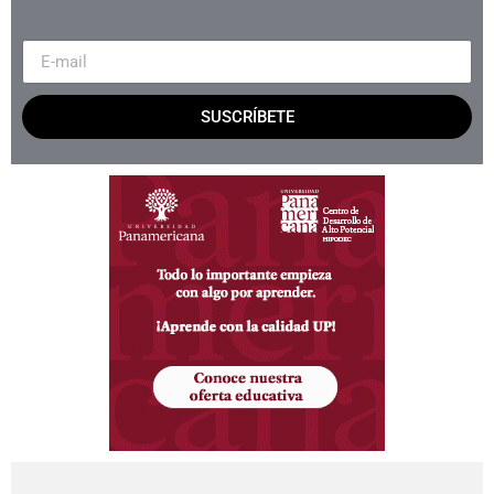
SUSCRÍBETE