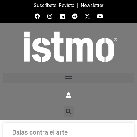
Suscríbete:
Revista
|
Newsletter
Balas contra el arte