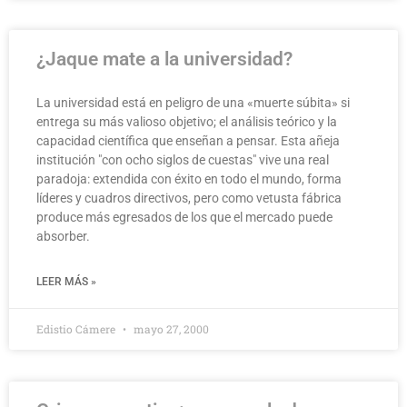
¿Jaque mate a la universidad?
La universidad está en peligro de una «muerte súbita» si
entrega su más valioso objetivo; el análisis teórico y la
capacidad científica que enseñan a pensar. Esta añeja
institución "con ocho siglos de cuestas" vive una real
paradoja: extendida con éxito en todo el mundo, forma
líderes y cuadros directivos, pero como vetusta fábrica
produce más egresados de los que el mercado puede
absorber.
LEER MÁS »
Edistio Cámere
mayo 27, 2000