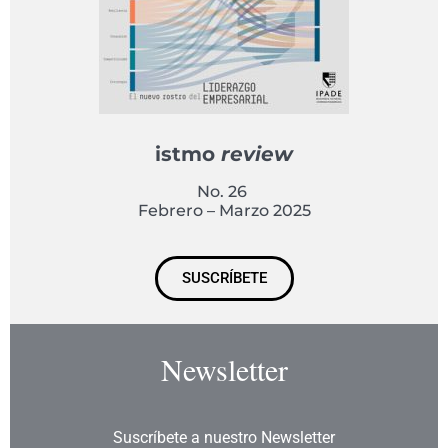
istmo
review
No. 26
Febrero – Marzo 2025
SUSCRÍBETE
Newsletter
Suscríbete a nuestro Newsletter