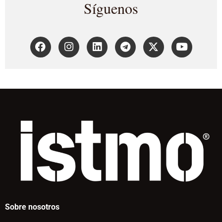
Síguenos
Sobre nosotros