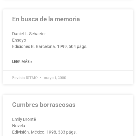
En busca de la memoria
Daniel L. Schacter
Ensayo
Ediciones B. Barcelona. 1999, 504 págs.
LEER MÁS »
Revista ISTMO
mayo 1, 2000
Cumbres borrascosas
Emily Brontë
Novela
Edivisión. México. 1998, 383 págs.