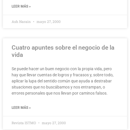
LEER MÁS »
Ash Narain
mayo 27, 2000
Cuatro apuntes sobre el negocio de la
vida
Se puede hacer un buen negocio con la propia vida, pero
hay que llevar cuentas de logros y fracasos y, sobre todo,
aplicar la lupa del sentido común que ayuda a destrabar
situaciones que no buscábamos y nos entrampan, o
errores personales que nos llevan por caminos falsos.
LEER MÁS »
Revista ISTMO
mayo 27, 2000