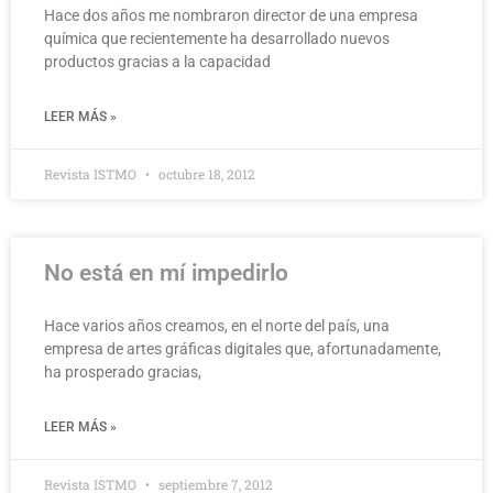
Hace dos años me nombraron director de una empresa
química que recientemente ha desarrollado nuevos
productos gracias a la capacidad
LEER MÁS »
Revista ISTMO
octubre 18, 2012
No está en mí impedirlo
Hace varios años creamos, en el norte del país, una
empresa de artes gráficas digitales que, afortunadamente,
ha prosperado gracias,
LEER MÁS »
Revista ISTMO
septiembre 7, 2012