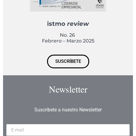
istmo
review
No. 26
Febrero – Marzo 2025
SUSCRÍBETE
Newsletter
Suscríbete a nuestro Newsletter