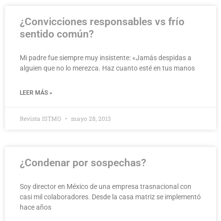
¿Convicciones responsables vs frío
sentido común?
Mi padre fue siempre muy insistente: «Jamás despidas a
alguien que no lo merezca. Haz cuanto esté en tus manos
LEER MÁS »
Revista ISTMO
mayo 28, 2013
¿Condenar por sospechas?
Soy director en México de una empresa trasnacional con
casi mil colaboradores. Desde la casa matriz se implementó
hace años