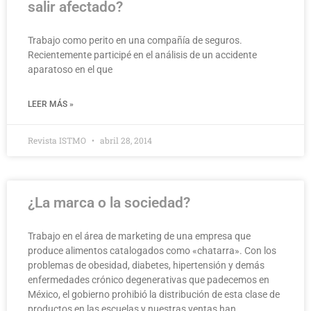
salir afectado?
Trabajo como perito en una compañía de seguros.
Recientemente participé en el análisis de un accidente
aparatoso en el que
LEER MÁS »
Revista ISTMO
abril 28, 2014
¿La marca o la sociedad?
Trabajo en el área de marketing de una empresa que
produce alimentos catalogados como «chatarra». Con los
problemas de obesidad, diabetes, hipertensión y demás
enfermedades crónico degenerativas que padecemos en
México, el gobierno prohibió la distribución de esta clase de
productos en las escuelas y nuestras ventas han