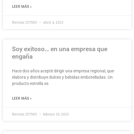
LEER MÁS »
Revista ISTMO
abril 4, 2013
Soy exitoso… en una empresa que
engaña
Hace dos años acepté dirigir una empresa regional, que
elabora y distribuye dulces y bebidas embotelladas. Un
producto estrella es
LEER MÁS »
Revista ISTMO
febrero 19, 2013