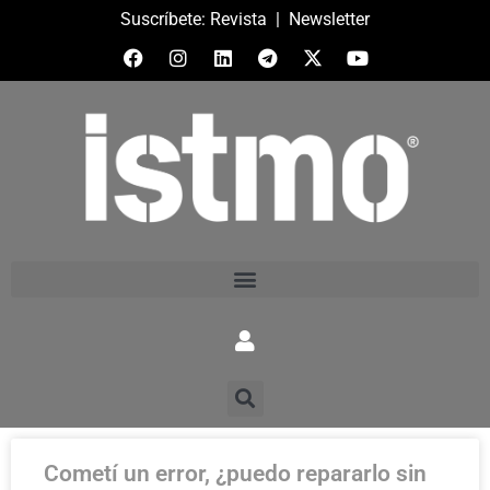
Suscríbete:
Revista
|
Newsletter
Cometí un error, ¿puedo repararlo sin