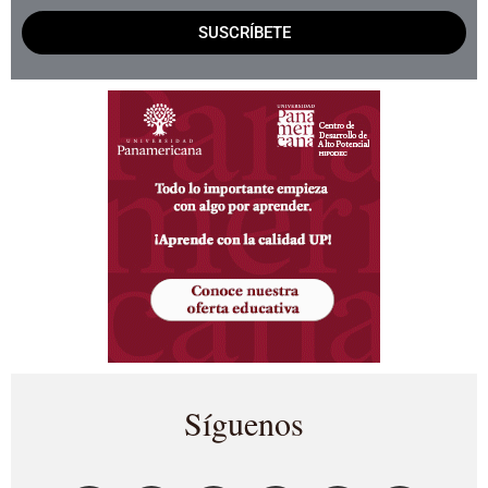
SUSCRÍBETE
Síguenos