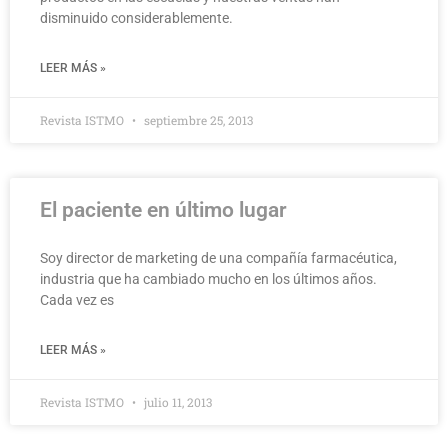
disminuido considerablemente.
LEER MÁS »
Revista ISTMO
septiembre 25, 2013
El paciente en último lugar
Soy director de marketing de una compañía farmacéutica,
industria que ha cambiado mucho en los últimos años.
Cada vez es
LEER MÁS »
Revista ISTMO
julio 11, 2013