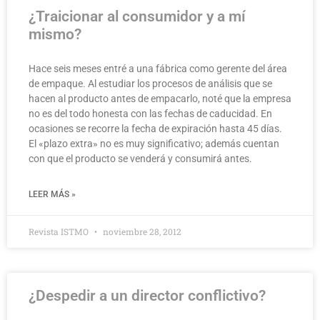
¿Traicionar al consumidor y a mí
mismo?
Hace seis meses entré a una fábrica como gerente del área
de empaque. Al estudiar los procesos de análisis que se
hacen al producto antes de empacarlo, noté que la empresa
no es del todo honesta con las fechas de caducidad. En
ocasiones se recorre la fecha de expiración hasta 45 días.
El «plazo extra» no es muy significativo; además cuentan
con que el producto se venderá y consumirá antes.
LEER MÁS »
Revista ISTMO
noviembre 28, 2012
¿Despedir a un director conflictivo?