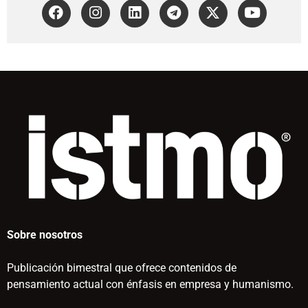
Sobre nosotros
Publicación bimestral que ofrece contenidos de
pensamiento actual con énfasis en empresa y humanismo.