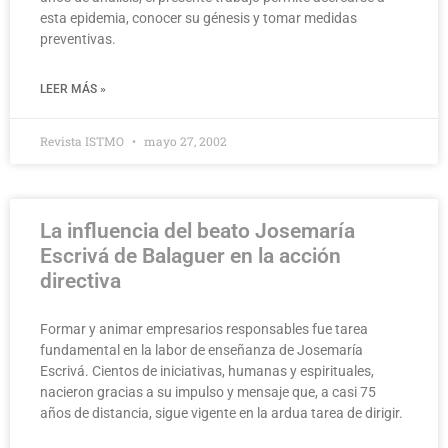
esta epidemia, conocer su génesis y tomar medidas
preventivas.
LEER MÁS »
Revista ISTMO
mayo 27, 2002
La influencia del beato Josemaría
Escrivá de Balaguer en la acción
directiva
Formar y animar empresarios responsables fue tarea
fundamental en la labor de enseñanza de Josemaría
Escrivá. Cientos de iniciativas, humanas y espirituales,
nacieron gracias a su impulso y mensaje que, a casi 75
años de distancia, sigue vigente en la ardua tarea de dirigir.