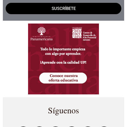
SUSCRÍBETE
Síguenos