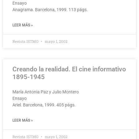
Ensayo
Anagrama. Barcelona, 1999. 113 págs.
LEER MÁS »
Revista ISTMO
mayo 1, 2002
Creando la realidad. El cine informativo
1895-1945
María Antonia Paz y Julio Montero
Ensayo
Ariel. Barcelona, 1999. 405 págs.
LEER MÁS »
Revista ISTMO
mayo 1, 2002