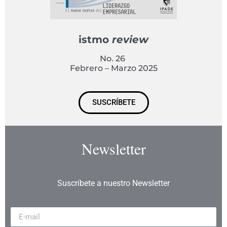
istmo
review
No. 26
Febrero – Marzo 2025
SUSCRÍBETE
Newsletter
Suscríbete a nuestro Newsletter