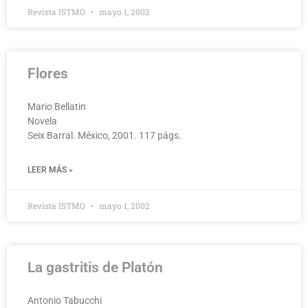
Revista ISTMO
mayo 1, 2002
Flores
Mario Bellatin
Novela
Seix Barral. México, 2001. 117 págs.
LEER MÁS »
Revista ISTMO
mayo 1, 2002
La gastritis de Platón
Antonio Tabucchi