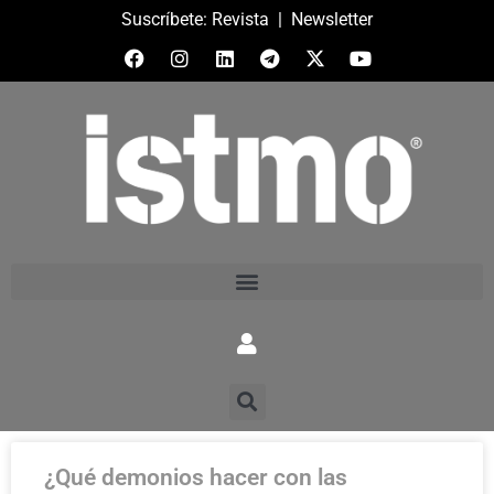
Suscríbete:
Revista
|
Newsletter
¿Qué demonios hacer con las