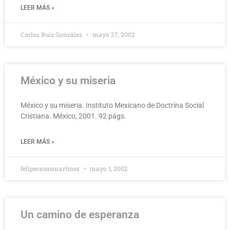
LEER MÁS »
Carlos Ruiz González
mayo 27, 2002
México y su miseria
México y su miseria. Instituto Mexicano de Doctrina Social
Cristiana. México, 2001. 92 págs.
LEER MÁS »
felipecasasmartinez
mayo 1, 2002
Un camino de esperanza