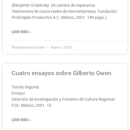
(Benjamín Grabinsky. Un camino de esperanza.
Testimonios de casos reales de microempresas. Fundación
ProEmpleo Productivo A.C. México, 2001. 189 págs.)
LEER MÁS »
felipecasasmartinez
mayo 1, 2002
Cuatro ensayos sobre Gilberto Owen
Tomás Segovia
Ensayo
Dirección de Investigación y Fomento de Cultura Regional-
FCE. México, 2001. 10
LEER MÁS »