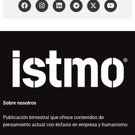
Sobre nosotros
Publicación bimestral que ofrece contenidos de
pensamiento actual con énfasis en empresa y humanismo.