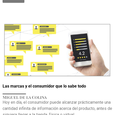
Las marcas y el consumidor que lo sabe todo
_____________
Miguel de la Colina
Hoy en día, el consumidor puede alcanzar prácticamente una
cantidad infinita de información acerca del producto, antes de
siquiera llegar a la tienda, física o virtual.