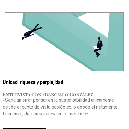
Unidad, riqueza y perplejidad
_____________
Entrevista con Francisco González
«Sería un error pensar en la sustentabilidad únicamente
desde el punto de vista ecológico, o desde el netamente
financiero, de permanencia en el mercado».