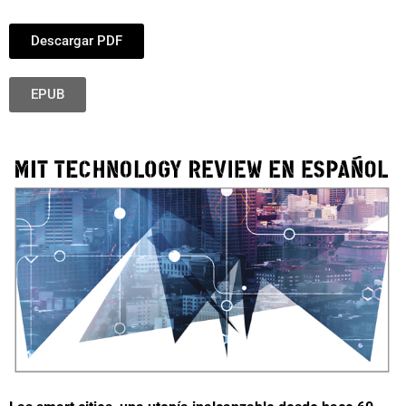
Descargar PDF
EPUB