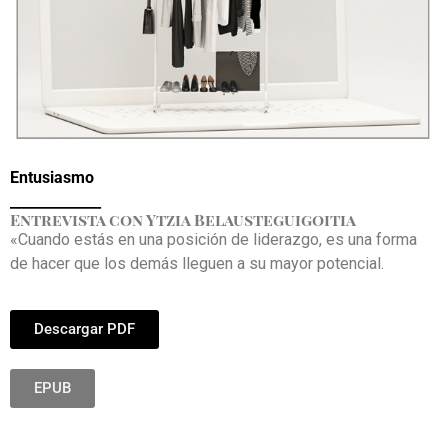
Entusiasmo
_____________
Entrevista con Ytzia Belausteguigoitia
«Cuando estás en una posición de liderazgo, es una forma
de hacer que los demás lleguen a su mayor potencial.
Descargar PDF
EPUB