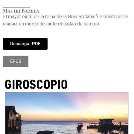
_____________
Maciej Bazela
El mayor éxito de la reina de la Gran Bretaña fue mantener la
unidad, en medio de siete décadas de cambio.
Descargar PDF
EPUB