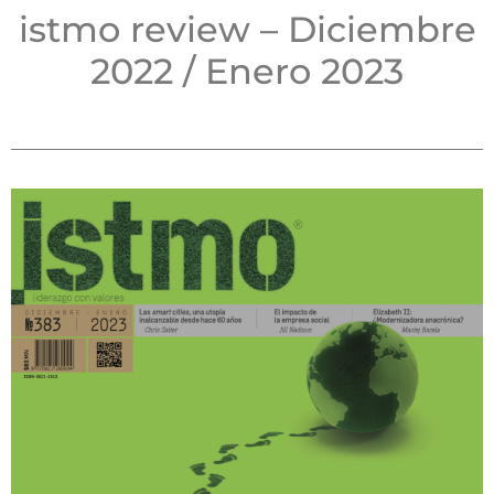
istmo review – Diciembre
2022 / Enero 2023