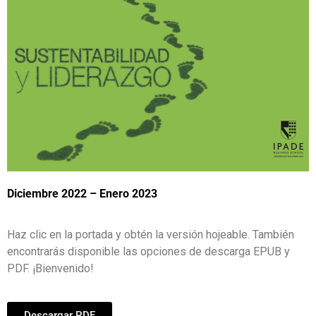
Diciembre 2022 – Enero 2023
Haz clic en la portada y obtén la versión hojeable. También
encontrarás disponible las opciones de descarga EPUB y
PDF. ¡Bienvenido!
Descargar PDF