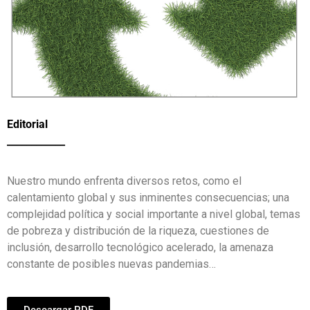
Editorial
____________
Nuestro mundo enfrenta diversos retos, como el
calentamiento global y sus inminentes consecuencias; una
complejidad política y social importante a nivel global, temas
de pobreza y distribución de la riqueza, cuestiones de
inclusión, desarrollo tecnológico acelerado, la amenaza
constante de posibles nuevas pandemias…
Descargar PDF