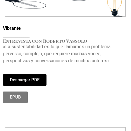
Vibrante
_____________
Entrevista con Roberto Vassolo
«La sustentabilidad es lo que llamamos un problema
perverso, complejo, que requiere muchas voces,
perspectivas y conversaciones de muchos actores».
Descargar PDF
EPUB