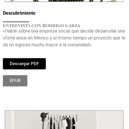
Descubrimiento
_____________
Entrevista con Rodrigo Garza
«Hablé sobre una empresa social que decide desarrollar una
oferta única en México y al mismo tiempo un proyecto que le
dé un ingreso mucho mayor a la comunidad».
Descargar PDF
EPUB