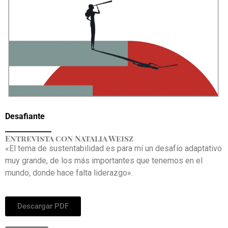
Desafiante
_____________
Entrevista con Natalia Weisz
«El tema de sustentabilidad es para mí un desafío adaptativo
muy grande, de los más importantes que tenemos en el
mundo, donde hace falta liderazgo».
Descargar PDF