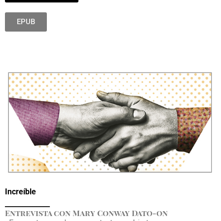
EPUB
Increíble
_____________
Entrevista con Mary Conway Dato-on