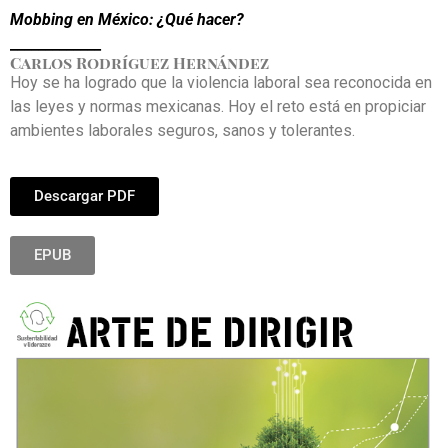
Mobbing en México: ¿Qué hacer?
_____________
Carlos Rodríguez Hernández
Hoy se ha logrado que la violencia laboral sea reconocida en
las leyes y normas mexicanas. Hoy el reto está en propiciar
ambientes laborales seguros, sanos y tolerantes.
Descargar PDF
EPUB