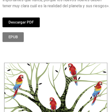
tener muy clara cuál es la realidad del planeta y sus riesgos».
Descargar PDF
EPUB