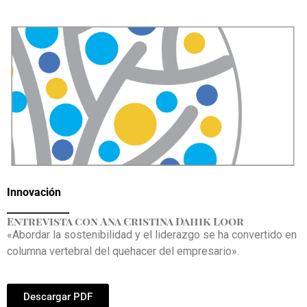
Innovación
_____________
Entrevista con Ana Cristina Dahik Loor
«Abordar la sostenibilidad y el liderazgo se ha convertido en
columna vertebral del quehacer del empresario».
Descargar PDF