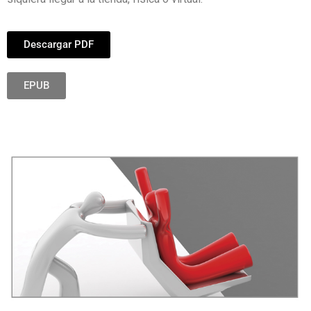
Descargar PDF
EPUB