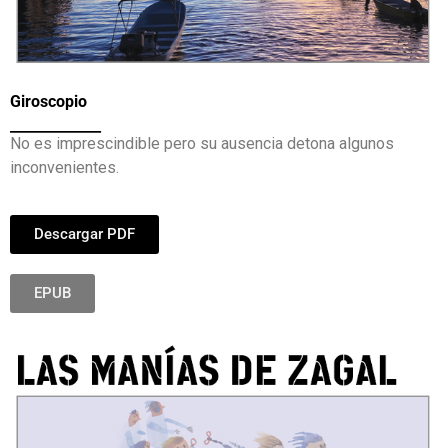
Giroscopio
_____________
No es imprescindible pero su ausencia detona algunos
inconvenientes.
Descargar PDF
EPUB