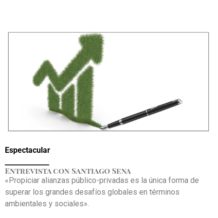
Espectacular
_____________
Entrevista con Santiago Sena
«Propiciar alianzas público-privadas es la única forma de
superar los grandes desafíos globales en términos
ambientales y sociales».