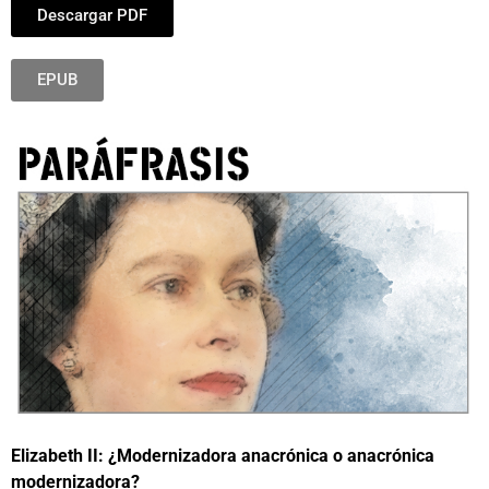
Descargar PDF
EPUB
Elizabeth II: ¿Modernizadora anacrónica o anacrónica
modernizadora?