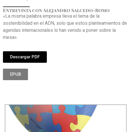
_____________
Entrevista con Alejandro Salcedo-Romo
«La misma palabra empresa lleva el tema de la
sostenibilidad en el ADN, solo que estos planteamientos de
agendas internacionales lo han venido a poner sobre la
mesa».
Descargar PDF
EPUB