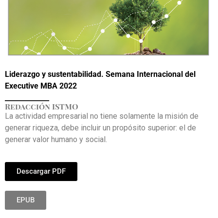
Liderazgo y sustentabilidad. Semana Internacional del
Executive MBA 2022
_____________
Redacción ISTMO
La actividad empresarial no tiene solamente la misión de
generar riqueza, debe incluir un propósito superior: el de
generar valor humano y social.
Descargar PDF
EPUB