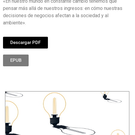
«En nuestro mundo en constante cambio tenemos que
pensar más allá de nuestros ingresos: en cómo nuestras
decisiones de negocios afectan a la sociedad y al
ambiente».
Descargar PDF
EPUB