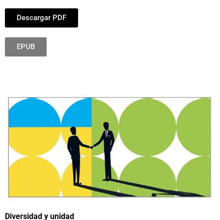
Descargar PDF
EPUB
Diversidad y unidad