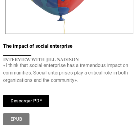
The impact of social enterprise
_____________
Interview with Jill Nadison
«I think that social enterprise has a tremendous impact on
communities. Social enterprises play a critical role in both
organizations and the community».
Descargar PDF
EPUB