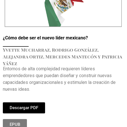
¿Cómo debe ser el nuevo líder mexicano?
_____________
Yvette Mucharraz, Rodrigo González,
Alejandra Ortiz, Mercedes Mantecón y Patricia
Yáñez
Entornos de alta complejidad requieren líderes
emprendedores que puedan diseñar y construir nuevas
capacidades organizacionales y estimulen la creación de
nuevas ideas.
Descargar PDF
EPUB