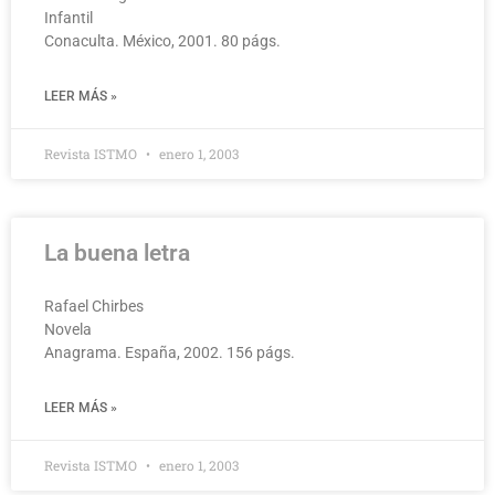
Infantil
Conaculta. México, 2001. 80 págs.
LEER MÁS »
Revista ISTMO
enero 1, 2003
La buena letra
Rafael Chirbes
Novela
Anagrama. España, 2002. 156 págs.
LEER MÁS »
Revista ISTMO
enero 1, 2003