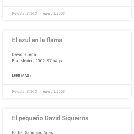
Revista ISTMO
enero 1, 2003
El azul en la flama
David Huerta
Era. México, 2002. 97 págs.
LEER MÁS »
Revista ISTMO
enero 1, 2003
El pequeño David Siqueiros
Esther Sanguino Arias