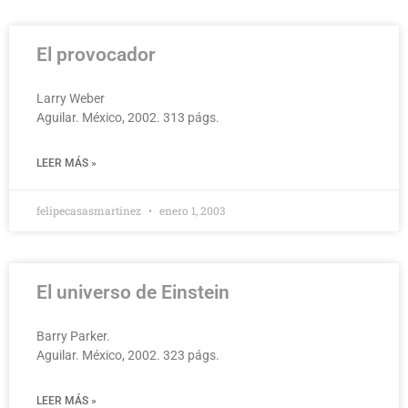
El provocador
Larry Weber
Aguilar. México, 2002. 313 págs.
LEER MÁS »
felipecasasmartinez
enero 1, 2003
El universo de Einstein
Barry Parker.
Aguilar. México, 2002. 323 págs.
LEER MÁS »