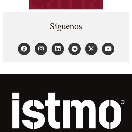
Síguenos