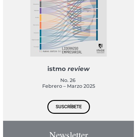
istmo
review
No. 26
Febrero – Marzo 2025
SUSCRÍBETE
Newsletter