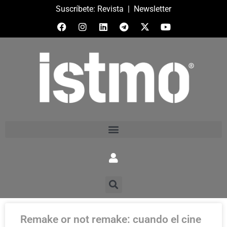
Suscríbete:
Revista
|
Newsletter
Remake or not remake: cuando el cine