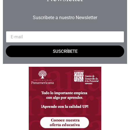
Suscríbete a nuestro Newsletter
SUSCRÍBETE