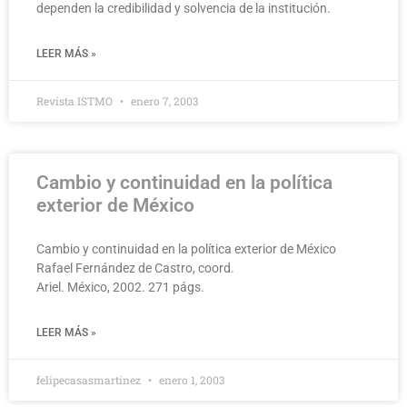
dependen la credibilidad y solvencia de la institución.
LEER MÁS »
Revista ISTMO
enero 7, 2003
Cambio y continuidad en la política
exterior de México
Cambio y continuidad en la política exterior de México
Rafael Fernández de Castro, coord.
Ariel. México, 2002. 271 págs.
LEER MÁS »
felipecasasmartinez
enero 1, 2003